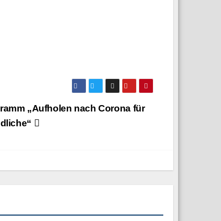
ramm „Aufholen nach Corona für
dliche“