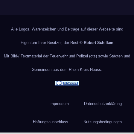
Alle Logos, Warenzeichen und Beiträge auf dieser Webseite sind
Eigentum Ihrer Besitzer, der Rest
© Robert Schilken
Mit Bild-/ Textmaterial der Feuerwehr und Polizei (ots) sowie Städten und
Gemeinden aus dem Rhein-Kreis Neuss.
Impressum
Datenschutzerklärung
Haftungsausschluss
Nutzungsbedingungen