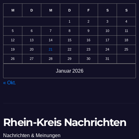
M
D
M
D
F
S
S
1
2
3
4
5
6
7
8
9
10
11
12
13
14
15
16
17
18
19
20
21
22
23
24
25
26
27
28
29
30
31
Januar 2026
« Okt.
Rhein-Kreis Nachrichten
Nachrichten & Meinungen