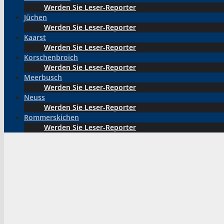
Werden Sie Leser-Reporter
Jüchen
Werden Sie Leser-Reporter
Kaarst
Werden Sie Leser-Reporter
Korschenbroich
Werden Sie Leser-Reporter
Meerbusch
Werden Sie Leser-Reporter
Neuss
Werden Sie Leser-Reporter
Rommerskichen
Werden Sie Leser-Reporter