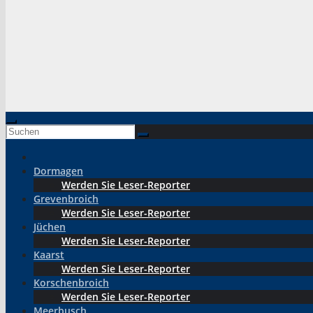
Dormagen
Werden Sie Leser-Reporter
Grevenbroich
Werden Sie Leser-Reporter
Jüchen
Werden Sie Leser-Reporter
Kaarst
Werden Sie Leser-Reporter
Korschenbroich
Werden Sie Leser-Reporter
Meerbusch