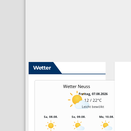
Wetter
Wetter Neuss
Freitag, 07.08.2026
12 / 22°C
Leicht bewölkt
Sa, 08.08.
So, 09.08.
Mo, 10.08.