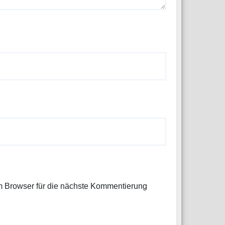
 Browser für die nächste Kommentierung