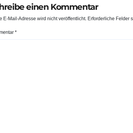
hreibe einen Kommentar
 E-Mail-Adresse wird nicht veröffentlicht.
Erforderliche Felder 
mentar
*