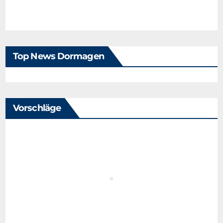
Top News Dormagen
Vorschläge