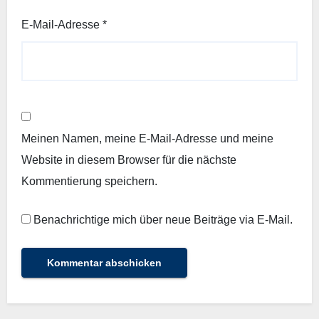
E-Mail-Adresse
*
Meinen Namen, meine E-Mail-Adresse und meine
Website in diesem Browser für die nächste
Kommentierung speichern.
Benachrichtige mich über neue Beiträge via E-Mail.