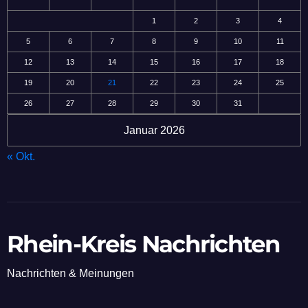
1
2
3
4
5
6
7
8
9
10
11
12
13
14
15
16
17
18
19
20
21
22
23
24
25
26
27
28
29
30
31
Januar 2026
« Okt.
Rhein-Kreis Nachrichten
Nachrichten & Meinungen