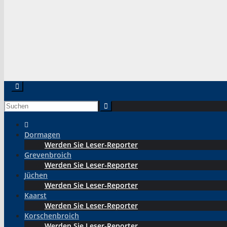
Dormagen
Werden Sie Leser-Reporter
Grevenbroich
Werden Sie Leser-Reporter
Jüchen
Werden Sie Leser-Reporter
Kaarst
Werden Sie Leser-Reporter
Korschenbroich
Werden Sie Leser-Reporter