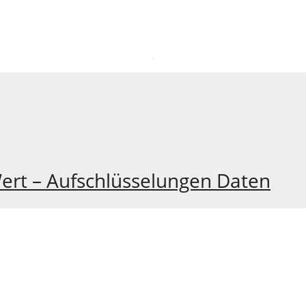
ert – Aufschlüsselungen Daten