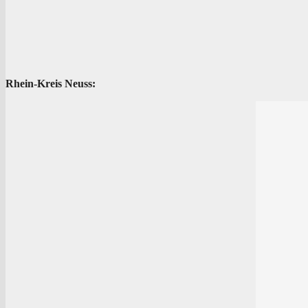
Rhein-Kreis Neuss: