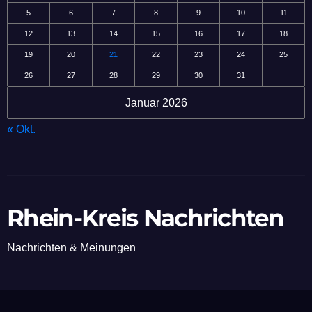
5
6
7
8
9
10
11
12
13
14
15
16
17
18
19
20
21
22
23
24
25
26
27
28
29
30
31
Januar 2026
« Okt.
Rhein-Kreis Nachrichten
Nachrichten & Meinungen