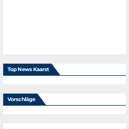
Top News Kaarst
Vorschläge