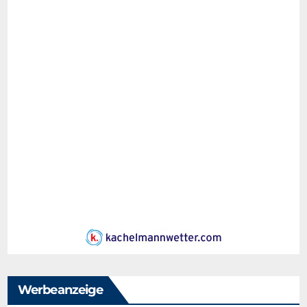
Werbeanzeige