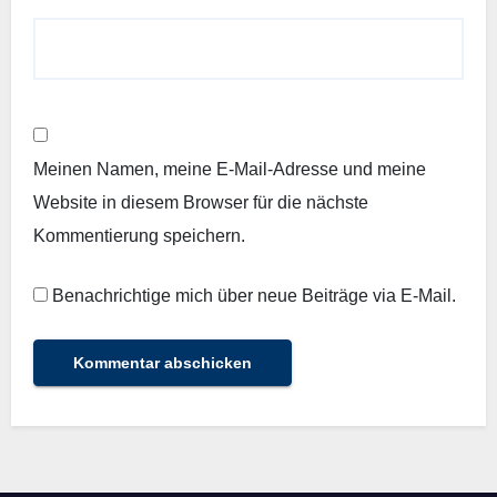
Meinen Namen, meine E-Mail-Adresse und meine
Website in diesem Browser für die nächste
Kommentierung speichern.
Benachrichtige mich über neue Beiträge via E-Mail.