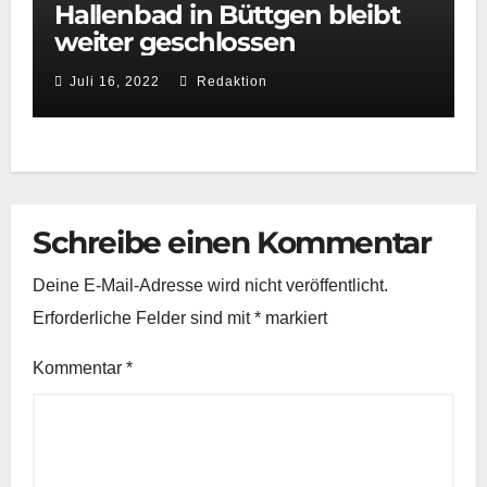
Hallenbad in Büttgen bleibt
weiter geschlossen
Juli 16, 2022
Redaktion
Schreibe einen Kommentar
Deine E-Mail-Adresse wird nicht veröffentlicht.
Erforderliche Felder sind mit
*
markiert
Kommentar
*