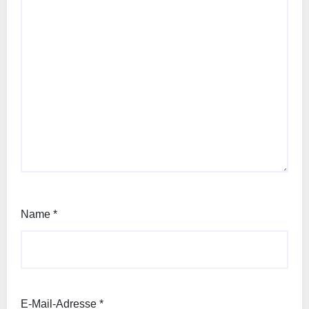
Name
*
E-Mail-Adresse
*