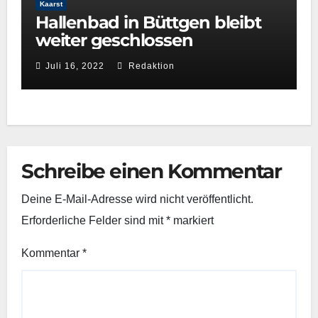
Kaarst
Hallenbad in Büttgen bleibt
weiter geschlossen
Juli 16, 2022
Redaktion
Schreibe einen Kommentar
Deine E-Mail-Adresse wird nicht veröffentlicht.
Erforderliche Felder sind mit
*
markiert
Kommentar
*