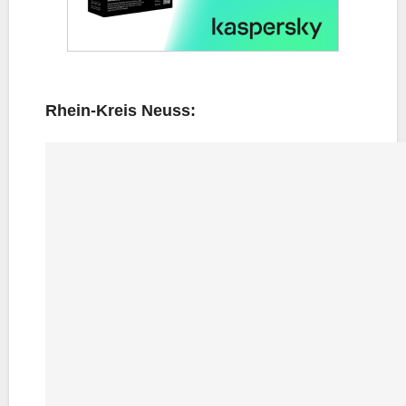
Rhein-Kreis Neuss: