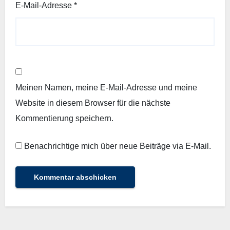
E-Mail-Adresse
*
Meinen Namen, meine E-Mail-Adresse und meine
Website in diesem Browser für die nächste
Kommentierung speichern.
Benachrichtige mich über neue Beiträge via E-Mail.