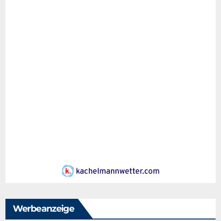
Werbeanzeige