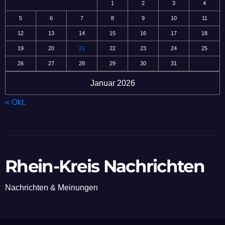
1
2
3
4
5
6
7
8
9
10
11
12
13
14
15
16
17
18
19
20
21
22
23
24
25
26
27
28
29
30
31
Januar 2026
« Okt.
Rhein-Kreis Nachrichten
Nachrichten & Meinungen