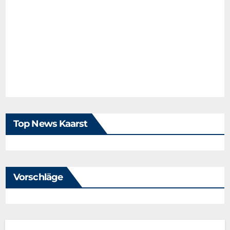
Top News Kaarst
Vorschläge