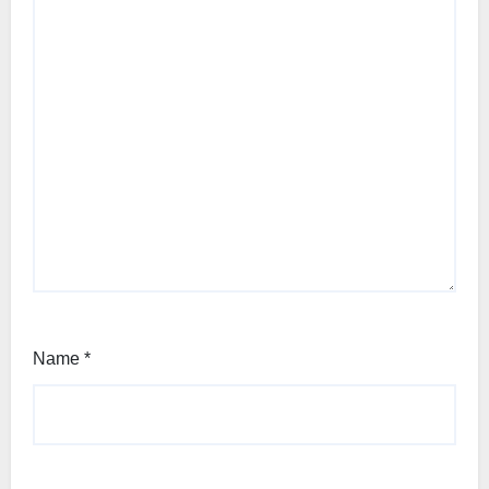
Name
*