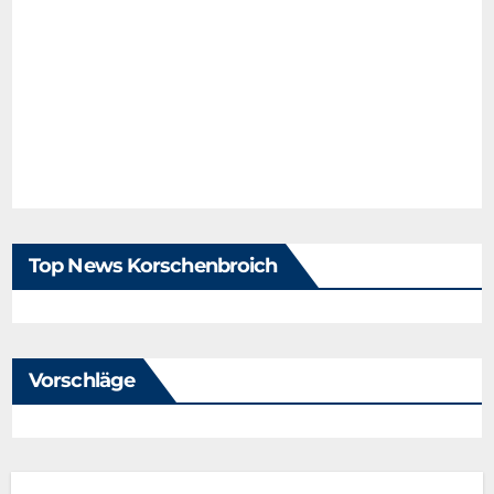
Top News Korschenbroich
Vorschläge