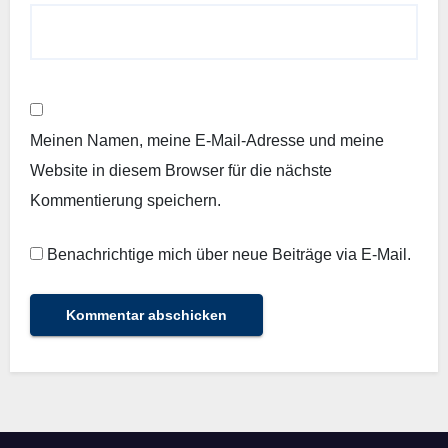
Meinen Namen, meine E-Mail-Adresse und meine
Website in diesem Browser für die nächste
Kommentierung speichern.
Benachrichtige mich über neue Beiträge via E-Mail.