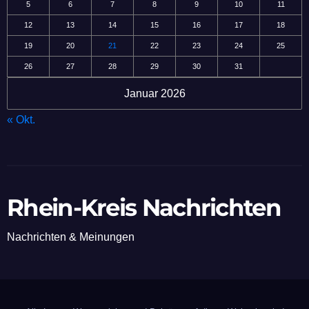
5
6
7
8
9
10
11
12
13
14
15
16
17
18
19
20
21
22
23
24
25
26
27
28
29
30
31
Januar 2026
« Okt.
Rhein-Kreis Nachrichten
Nachrichten & Meinungen