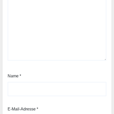
Name
*
E-Mail-Adresse
*