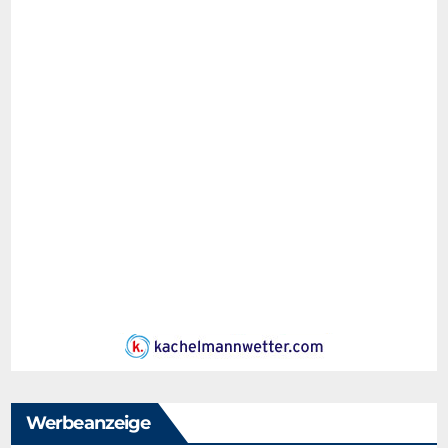
Werbeanzeige