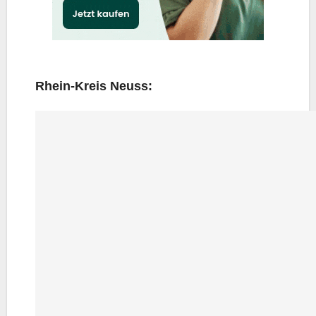
Rhein-Kreis Neuss: