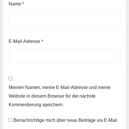
Name
*
E-Mail-Adresse
*
Meinen Namen, meine E-Mail-Adresse und meine
Website in diesem Browser für die nächste
Kommentierung speichern.
Benachrichtige mich über neue Beiträge via E-Mail.