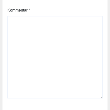
Kommentar
*