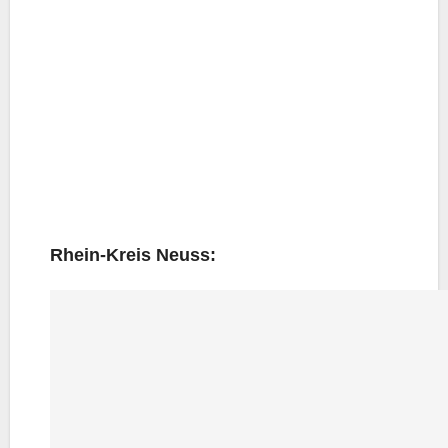
Rhein-Kreis Neuss: