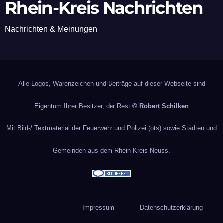
Rhein-Kreis Nachrichten
Nachrichten & Meinungen
Alle Logos, Warenzeichen und Beiträge auf dieser Webseite sind
Eigentum Ihrer Besitzer, der Rest
© Robert Schilken
Mit Bild-/ Textmaterial der Feuerwehr und Polizei (ots) sowie Städten und
Gemeinden aus dem Rhein-Kreis Neuss.
Impressum
Datenschutzerklärung