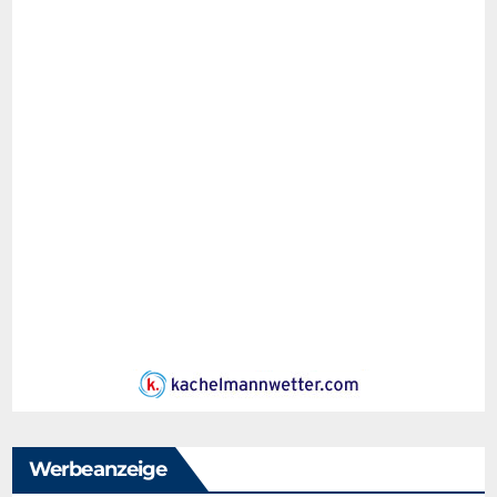
Werbeanzeige