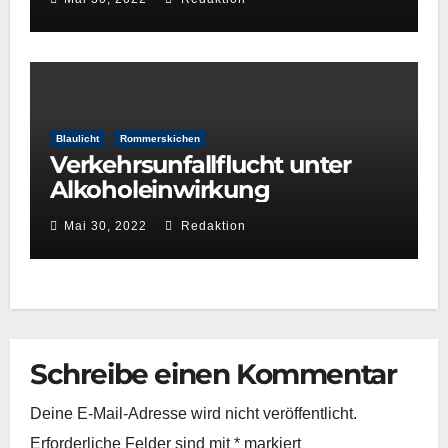
Blaulicht
Rommerskichen
Verkehrsunfallflucht unter
Alkoholeinwirkung
Mai 30, 2022
Redaktion
Schreibe einen Kommentar
Deine E-Mail-Adresse wird nicht veröffentlicht.
Erforderliche Felder sind mit
*
markiert