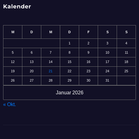
Kalender
M
D
M
D
F
S
S
1
2
3
4
5
6
7
8
9
10
11
12
13
14
15
16
17
18
19
20
21
22
23
24
25
26
27
28
29
30
31
Januar 2026
« Okt.