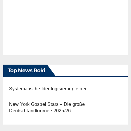
Top News Roki
Systematische Ideologisierung einer…
New York Gospel Stars – Die große
Deutschlandtournee 2025/26