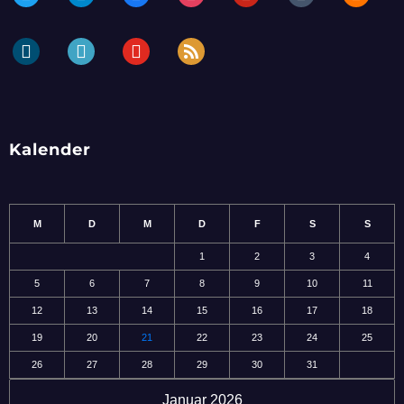
dailymotion
periscope
youtube
rss
Kalender
M
D
M
D
F
S
S
1
2
3
4
5
6
7
8
9
10
11
12
13
14
15
16
17
18
19
20
21
22
23
24
25
26
27
28
29
30
31
Januar 2026