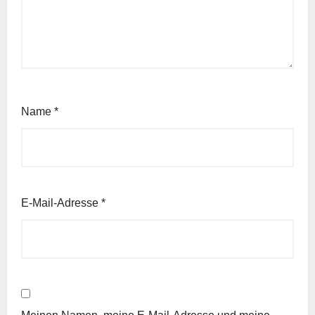
Name
*
E-Mail-Adresse
*