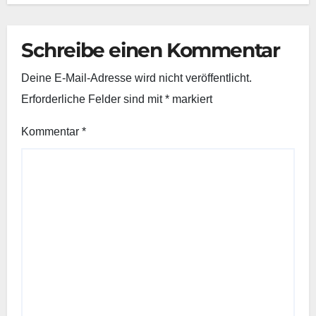
Schreibe einen Kommentar
Deine E-Mail-Adresse wird nicht veröffentlicht.
Erforderliche Felder sind mit
*
markiert
Kommentar
*