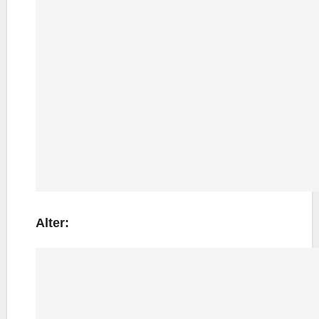
Alter: