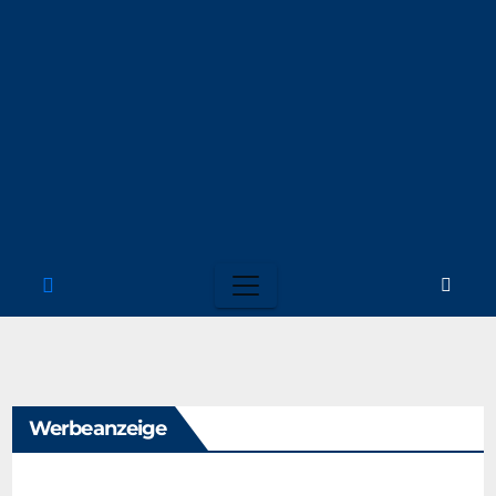
Werbeanzeige