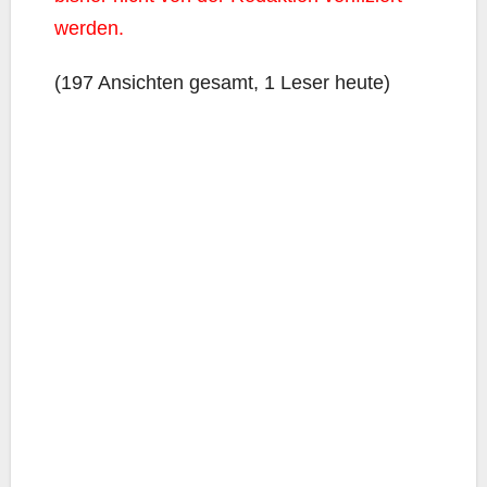
werden.
(197 Ansich­ten gesamt, 1 Leser heute)