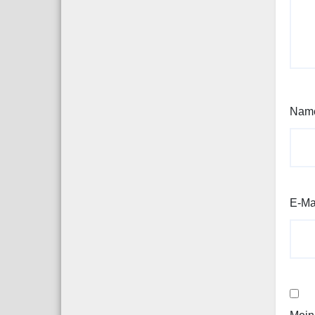
Nam
E-Ma