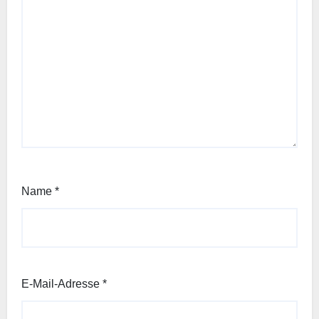
Name
*
E-Mail-Adresse
*