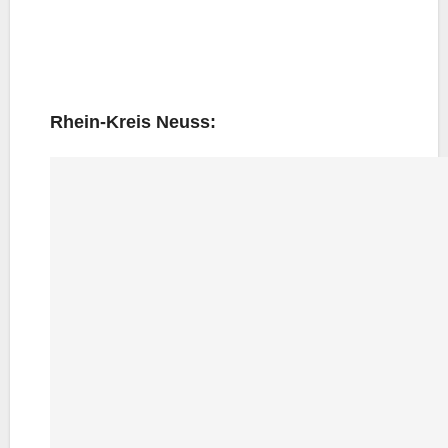
Rhein-Kreis Neuss: