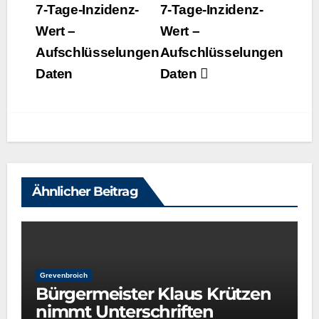
7‑Tage-Inzidenz-
7‑Tage-Inzidenz-
Wert –
Wert –
Aufschlüsselungen
Aufschlüsselungen
Daten
Daten
Ähnlicher Beitrag
Grevenbroich
Bürgermeister Klaus Krützen
nimmt Unterschriften