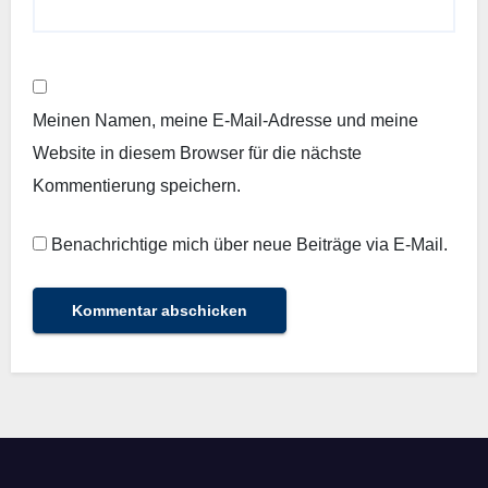
Meinen Namen, meine E-Mail-Adresse und meine
Website in diesem Browser für die nächste
Kommentierung speichern.
Benachrichtige mich über neue Beiträge via E-Mail.