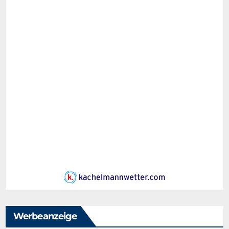
Werbeanzeige