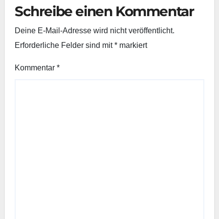
Schreibe einen Kommentar
Deine E-Mail-Adresse wird nicht veröffentlicht.
Erforderliche Felder sind mit
*
markiert
Kommentar
*