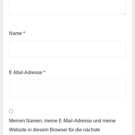
Name
*
E-Mail-Adresse
*
Meinen Namen, meine E-Mail-Adresse und meine
Website in diesem Browser für die nächste