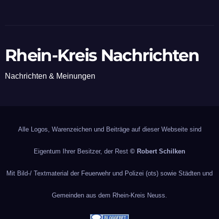
Rhein-Kreis Nachrichten
Nachrichten & Meinungen
Alle Logos, Warenzeichen und Beiträge auf dieser Webseite sind
Eigentum Ihrer Besitzer, der Rest
© Robert Schilken
Mit Bild-/ Textmaterial der Feuerwehr und Polizei (ots) sowie Städten und
Gemeinden aus dem Rhein-Kreis Neuss.