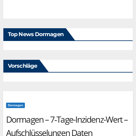
Top News Dormagen
Vorschläge
Dormagen
Dormagen – 7‑Tage-Inzidenz-Wert –
Aufschlüsselungen Daten