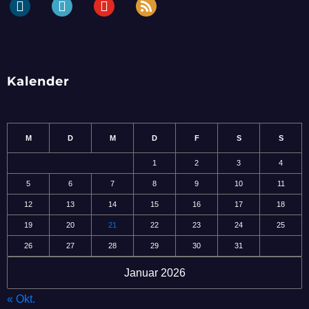
dailymotion
periscope
youtube
rss
Kalender
M
D
M
D
F
S
S
1
2
3
4
5
6
7
8
9
10
11
12
13
14
15
16
17
18
19
20
21
22
23
24
25
26
27
28
29
30
31
Januar 2026
« Okt.