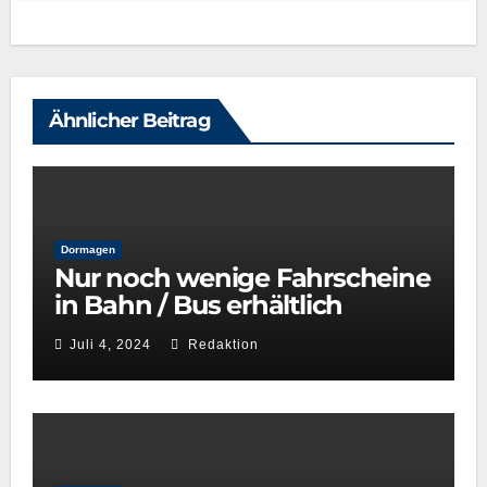
Ähnlicher Beitrag
Dormagen
Nur noch wenige Fahrscheine
in Bahn / Bus erhältlich
Juli 4, 2024
Redaktion