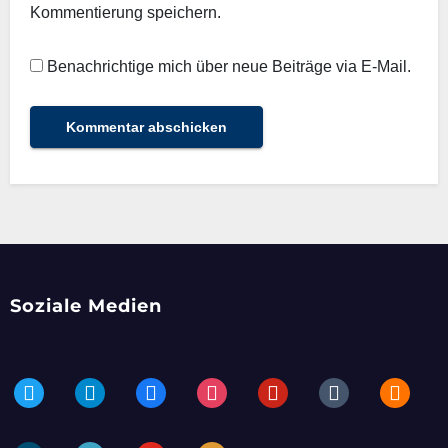
Kommentierung speichern.
Benachrichtige mich über neue Beiträge via E-Mail.
Soziale Medien
twitter
telegram
facebook
instagram
pinterest
tumblr
blogger