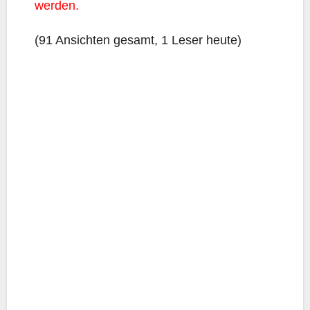
werden.
(91 Ansich­ten gesamt, 1 Leser heute)