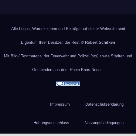
Alle Logos, Warenzeichen und Beiträge auf dieser Webseite sind
Eigentum Ihrer Besitzer, der Rest
© Robert Schilken
Mit Bild-/ Textmaterial der Feuerwehr und Polizei (ots) sowie Städten und
Gemeinden aus dem Rhein-Kreis Neuss.
Impressum
Datenschutzerklärung
Haftungsausschluss
Nutzungsbedingungen