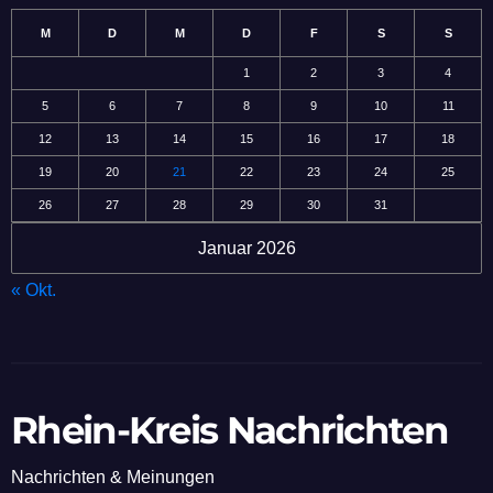
M
D
M
D
F
S
S
1
2
3
4
5
6
7
8
9
10
11
12
13
14
15
16
17
18
19
20
21
22
23
24
25
26
27
28
29
30
31
Januar 2026
« Okt.
Rhein-Kreis Nachrichten
Nachrichten & Meinungen