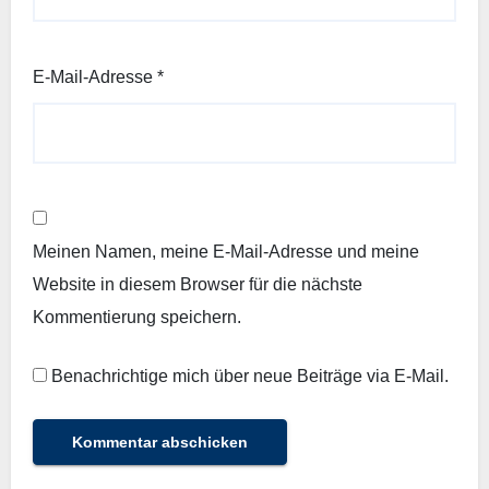
E-Mail-Adresse
*
Meinen Namen, meine E-Mail-Adresse und meine
Website in diesem Browser für die nächste
Kommentierung speichern.
Benachrichtige mich über neue Beiträge via E-Mail.