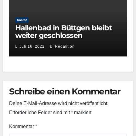
Kaarst
Hallenbad in Büttgen bleibt
weiter geschlossen
Juli 16, 2022
Redaktion
Schreibe einen Kommentar
Deine E-Mail-Adresse wird nicht veröffentlicht.
Erforderliche Felder sind mit
*
markiert
Kommentar
*