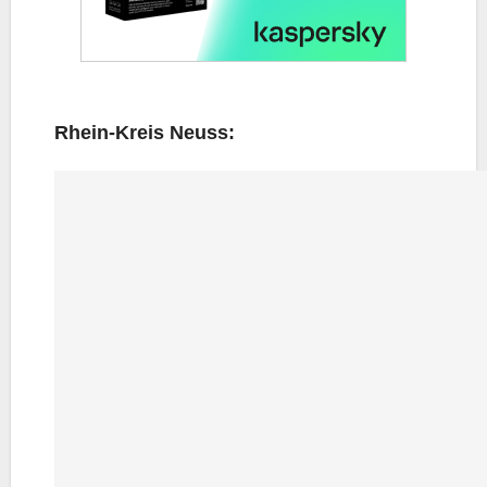
Rhein-Kreis Neuss: