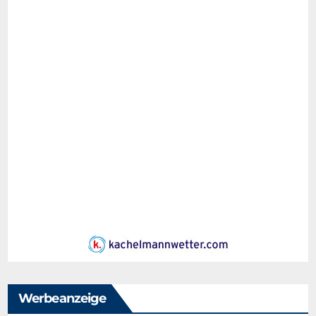
Werbeanzeige