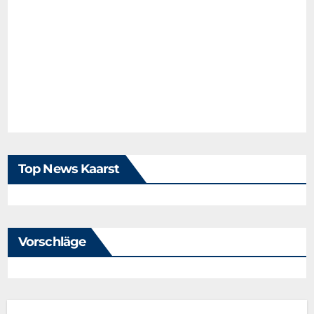
Top News Kaarst
Vorschläge