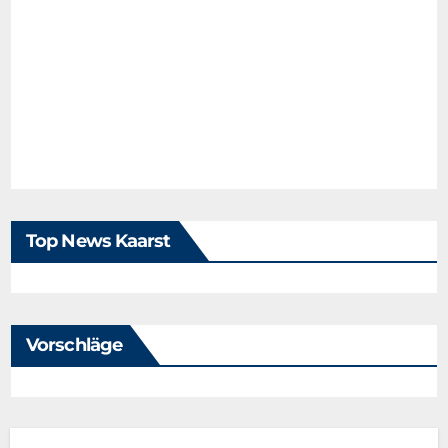
Top News Kaarst
Vorschläge