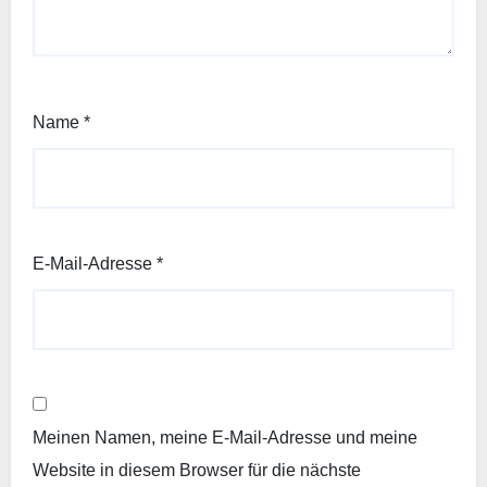
Name
*
E-Mail-Adresse
*
Meinen Namen, meine E-Mail-Adresse und meine
Website in diesem Browser für die nächste