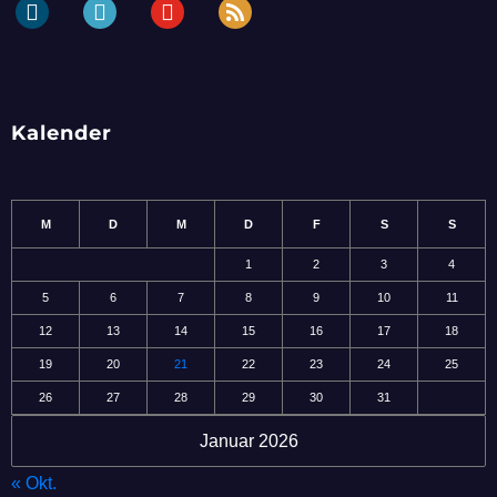
dailymotion
periscope
youtube
rss
Kalender
M
D
M
D
F
S
S
1
2
3
4
5
6
7
8
9
10
11
12
13
14
15
16
17
18
19
20
21
22
23
24
25
26
27
28
29
30
31
Januar 2026
« Okt.