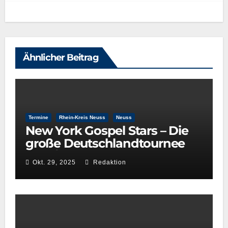
Ähnlicher Beitrag
Termine
Rhein-Kreis Neuss
Neuss
New York Gospel Stars – Die
große Deutschlandtournee
2025/26
Okt. 29, 2025
Redaktion