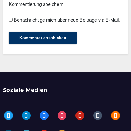
Kommentierung speichern.
Benachrichtige mich über neue Beiträge via E-Mail.
Soziale Medien
twitter
telegram
facebook
instagram
pinterest
tumblr
blogger