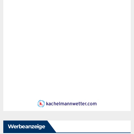
Werbeanzeige