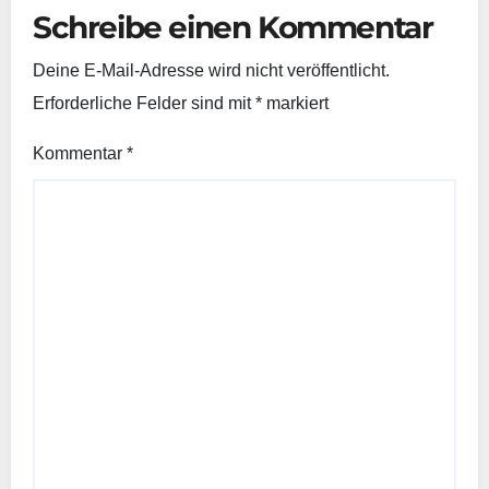
Schreibe einen Kommentar
Deine E-Mail-Adresse wird nicht veröffentlicht.
Erforderliche Felder sind mit
*
markiert
Kommentar
*