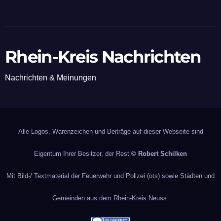
Rhein-Kreis Nachrichten
Nachrichten & Meinungen
Alle Logos, Warenzeichen und Beiträge auf dieser Webseite sind
Eigentum Ihrer Besitzer, der Rest
© Robert Schilken
Mit Bild-/ Textmaterial der Feuerwehr und Polizei (ots) sowie Städten und
Gemeinden aus dem Rhein-Kreis Neuss.