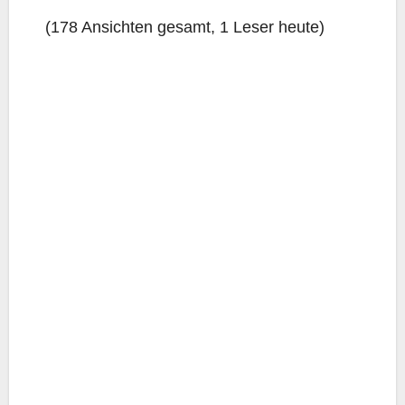
(178 Ansich­ten gesamt, 1 Leser heute)