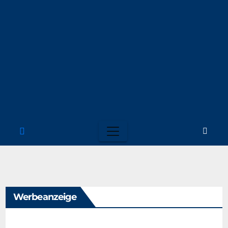
Werbeanzeige