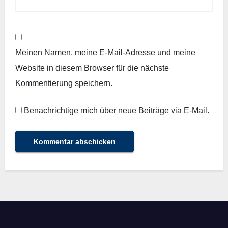
Meinen Namen, meine E-Mail-Adresse und meine
Website in diesem Browser für die nächste
Kommentierung speichern.
Benachrichtige mich über neue Beiträge via E-Mail.