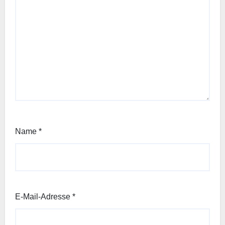
Name
*
E-Mail-Adresse
*