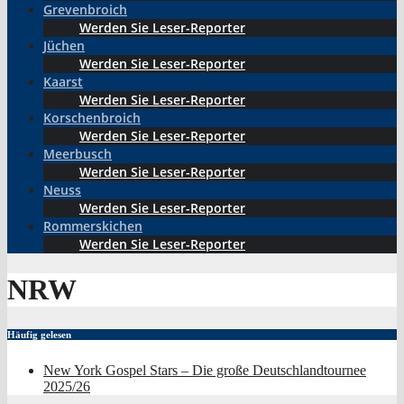
Grevenbroich
Werden Sie Leser-Reporter
Jüchen
Werden Sie Leser-Reporter
Kaarst
Werden Sie Leser-Reporter
Korschenbroich
Werden Sie Leser-Reporter
Meerbusch
Werden Sie Leser-Reporter
Neuss
Werden Sie Leser-Reporter
Rommerskichen
Werden Sie Leser-Reporter
NRW
Häufig gelesen
New York Gospel Stars – Die große Deutschlandtournee
2025/26