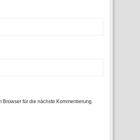
 Browser für die nächste Kommentierung