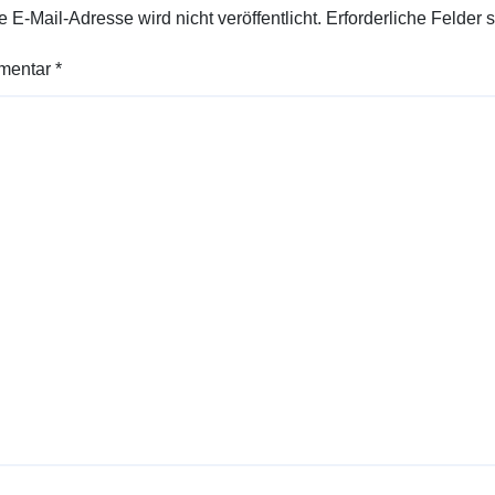
 E-Mail-Adresse wird nicht veröffentlicht.
Erforderliche Felder 
mentar
*