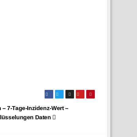
 – 7‑Tage-Inzidenz-Wert –
lüsselungen Daten