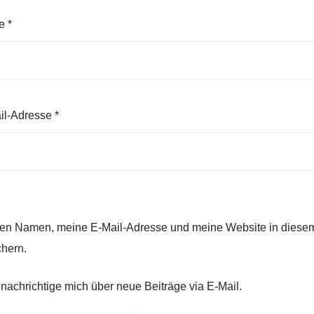
e
*
il-Adresse
*
en Namen, meine E-Mail-Adresse und meine Website in diesem
chern.
nachrichtige mich über neue Beiträge via E-Mail.