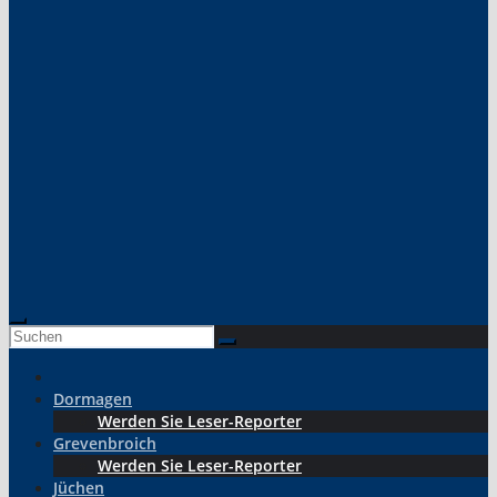
Dormagen
Werden Sie Leser-Reporter
Grevenbroich
Werden Sie Leser-Reporter
Jüchen