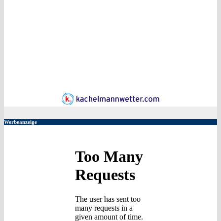
Werbeanzeige