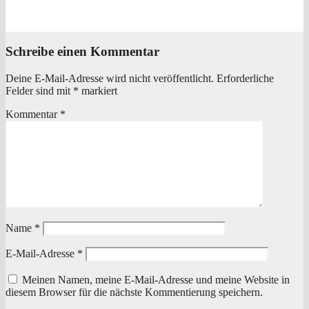
Okt. 25, 2024
Redaktion
Schreibe einen Kommentar
Deine E-Mail-Adresse wird nicht veröffentlicht.
Erforderliche
Felder sind mit
*
markiert
Kommentar
*
Name
*
E-Mail-Adresse
*
Meinen Namen, meine E-Mail-Adresse und meine Website in
diesem Browser für die nächste Kommentierung speichern.