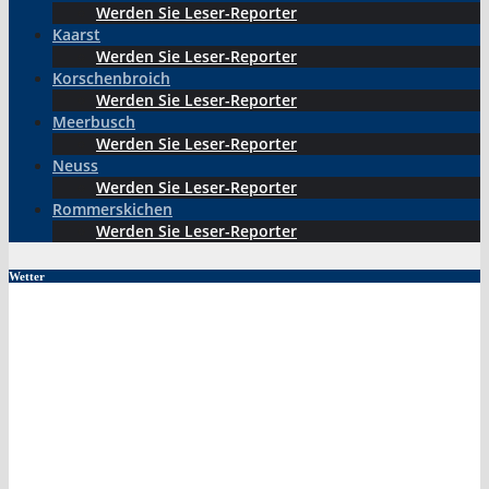
Werden Sie Leser-Reporter
Kaarst
Werden Sie Leser-Reporter
Korschenbroich
Werden Sie Leser-Reporter
Meerbusch
Werden Sie Leser-Reporter
Neuss
Werden Sie Leser-Reporter
Rommerskichen
Werden Sie Leser-Reporter
Wetter