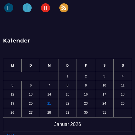
dailymotion
periscope
youtube
rss
Kalender
M
D
M
D
F
S
S
1
2
3
4
5
6
7
8
9
10
11
12
13
14
15
16
17
18
19
20
21
22
23
24
25
26
27
28
29
30
31
Januar 2026