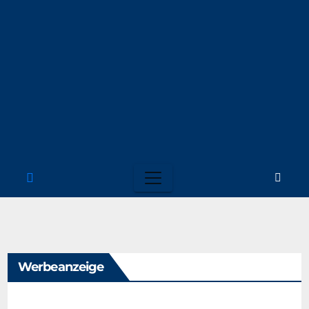
Werbeanzeige