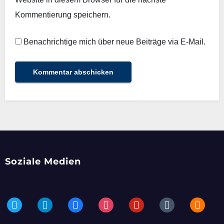
Kommentierung speichern.
Benachrichtige mich über neue Beiträge via E-Mail.
Soziale Medien
twitter
telegram
facebook
instagram
pinterest
tumblr
blogger