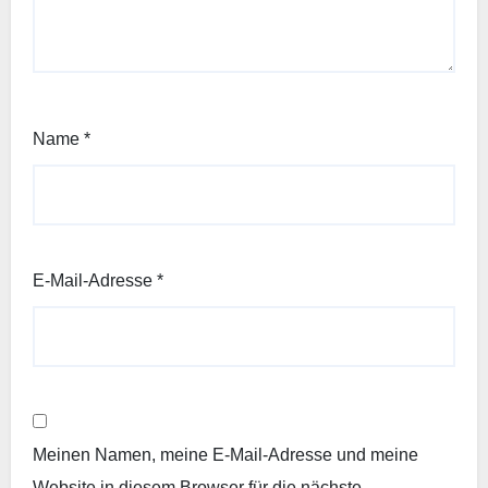
Name
*
E-Mail-Adresse
*
Meinen Namen, meine E-Mail-Adresse und meine
Website in diesem Browser für die nächste