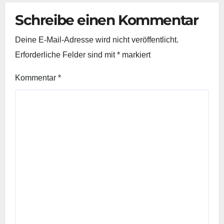
Schreibe einen Kommentar
Deine E-Mail-Adresse wird nicht veröffentlicht.
Erforderliche Felder sind mit
*
markiert
Kommentar
*