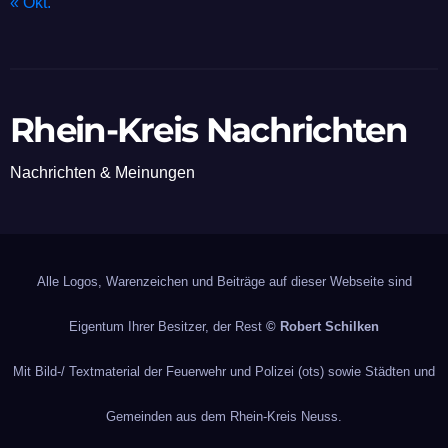
« Okt.
Rhein-Kreis Nachrichten
Nachrichten & Meinungen
Alle Logos, Warenzeichen und Beiträge auf dieser Webseite sind
Eigentum Ihrer Besitzer, der Rest
© Robert Schilken
Mit Bild-/ Textmaterial der Feuerwehr und Polizei (ots) sowie Städten und
Gemeinden aus dem Rhein-Kreis Neuss.