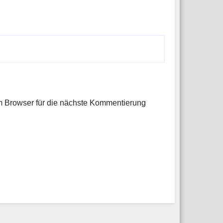
 Browser für die nächste Kommentierung