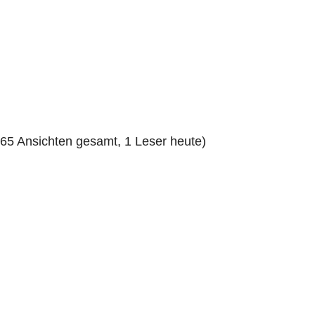
865 Ansich­ten gesamt, 1 Leser heute)