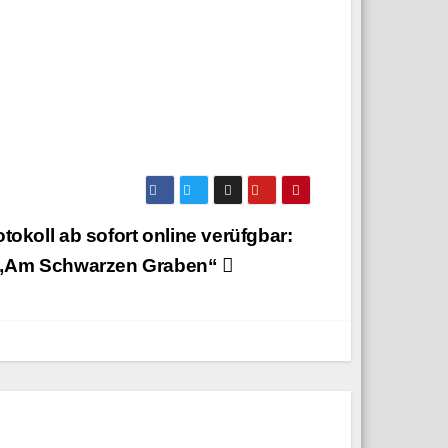
tokoll ab sofort online verüfgbar:
 „Am Schwarzen Graben“