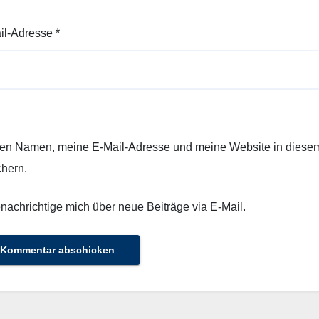
il-Adresse
*
en Namen, meine E-Mail-Adresse und meine Website in diesem
chern.
nachrichtige mich über neue Beiträge via E-Mail.