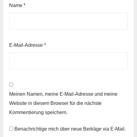
Name
*
E-Mail-Adresse
*
Meinen Namen, meine E-Mail-Adresse und meine
Website in diesem Browser für die nächste
Kommentierung speichern.
Benachrichtige mich über neue Beiträge via E-Mail.