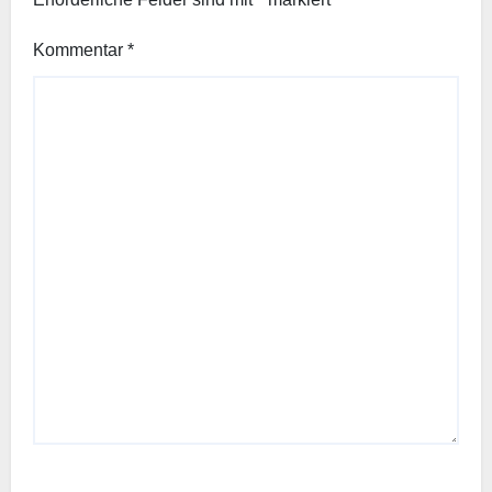
Kommentar
*