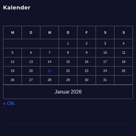
Kalender
M
D
M
D
F
S
S
1
2
3
4
5
6
7
8
9
10
11
12
13
14
15
16
17
18
19
20
21
22
23
24
25
26
27
28
29
30
31
Januar 2026
« Okt.