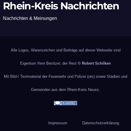
Rhein-Kreis Nachrichten
Nachrichten & Meinungen
Alle Logos, Warenzeichen und Beiträge auf dieser Webseite sind
Eigentum Ihrer Besitzer, der Rest
© Robert Schilken
Mit Bild-/ Textmaterial der Feuerwehr und Polizei (ots) sowie Städten und
Gemeinden aus dem Rhein-Kreis Neuss.
Impressum
Datenschutzerklärung