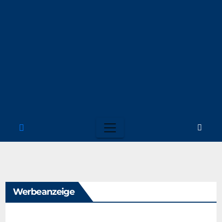
Werbeanzeige