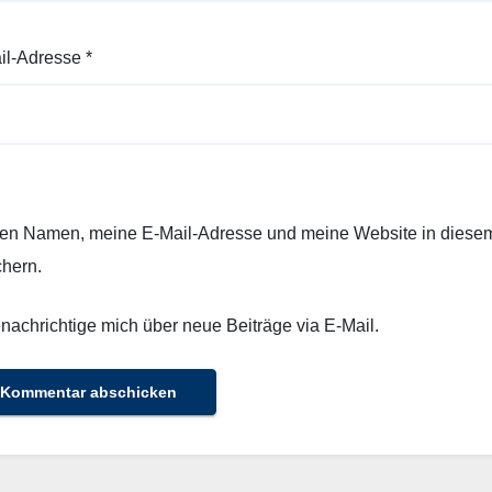
il-Adresse
*
en Namen, meine E-Mail-Adresse und meine Website in diesem
chern.
nachrichtige mich über neue Beiträge via E-Mail.