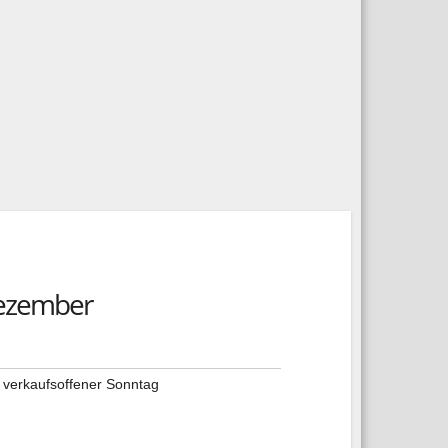
Dezember
,
verkaufsoffener Sonntag