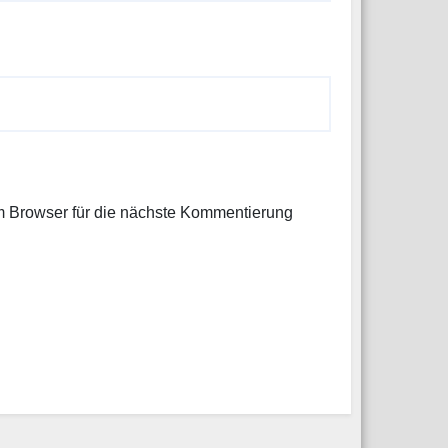
 Browser für die nächste Kommentierung