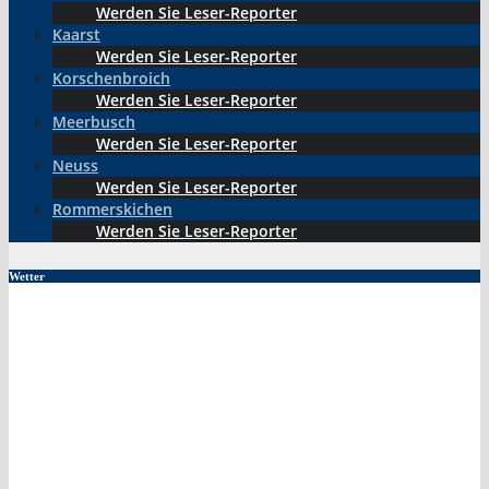
Werden Sie Leser-Reporter
Kaarst
Werden Sie Leser-Reporter
Korschenbroich
Werden Sie Leser-Reporter
Meerbusch
Werden Sie Leser-Reporter
Neuss
Werden Sie Leser-Reporter
Rommerskichen
Werden Sie Leser-Reporter
Wetter