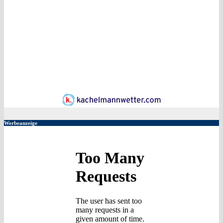
Werbeanzeige