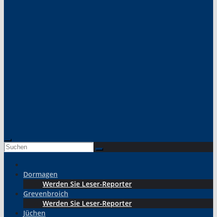
Dormagen
Werden Sie Leser-Reporter
Grevenbroich
Werden Sie Leser-Reporter
Jüchen