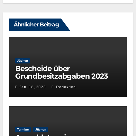
Ähnlicher Beitrag
Jüchen
Bescheide über
Grundbesitzabgaben 2023
Jan. 18, 2023
Redaktion
Termine
Jüchen