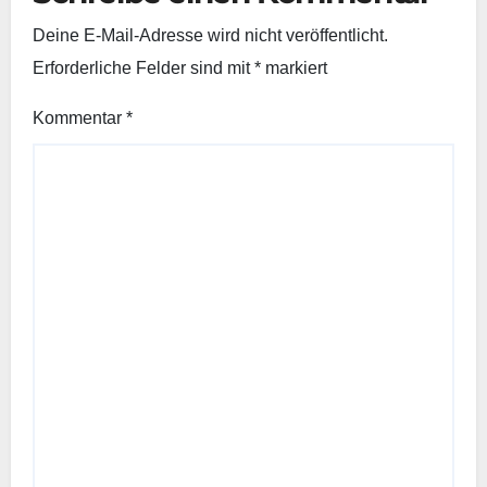
Deine E-Mail-Adresse wird nicht veröffentlicht.
Erforderliche Felder sind mit
*
markiert
Kommentar
*