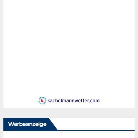
Werbeanzeige