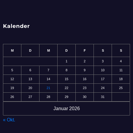
Kalender
M
D
M
D
F
S
S
1
2
3
4
5
6
7
8
9
10
11
12
13
14
15
16
17
18
19
20
21
22
23
24
25
26
27
28
29
30
31
Januar 2026
« Okt.