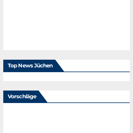
Top News Jüchen
Vorschläge