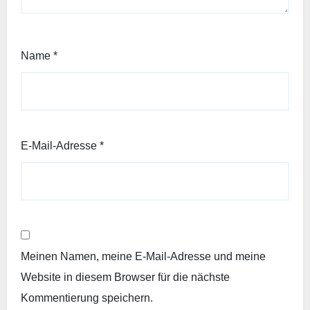
Name
*
E-Mail-Adresse
*
Meinen Namen, meine E-Mail-Adresse und meine
Website in diesem Browser für die nächste
Kommentierung speichern.