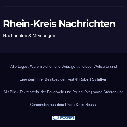
Rhein-Kreis Nachrichten
Nachrichten & Meinungen
Alle Logos, Warenzeichen und Beiträge auf dieser Webseite sind
Eigentum Ihrer Besitzer, der Rest
© Robert Schilken
Mit Bild-/ Textmaterial der Feuerwehr und Polizei (ots) sowie Städten und
Gemeinden aus dem Rhein-Kreis Neuss.