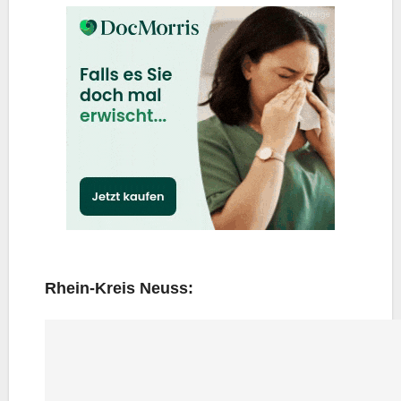
Rhein-Kreis Neuss: