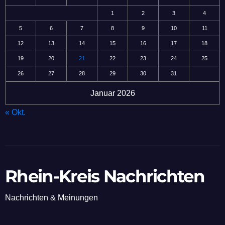
1
2
3
4
5
6
7
8
9
10
11
12
13
14
15
16
17
18
19
20
21
22
23
24
25
26
27
28
29
30
31
Januar 2026
« Okt.
Rhein-Kreis Nachrichten
Nachrichten & Meinungen