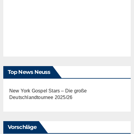
Top News Neuss
New York Gospel Stars – Die große
Deutschlandtournee 2025/26
Vorschläge