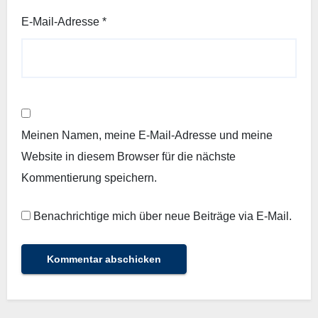
E-Mail-Adresse
*
Meinen Namen, meine E-Mail-Adresse und meine
Website in diesem Browser für die nächste
Kommentierung speichern.
Benachrichtige mich über neue Beiträge via E-Mail.