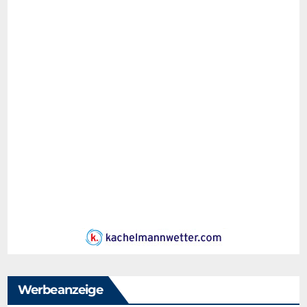
Werbeanzeige