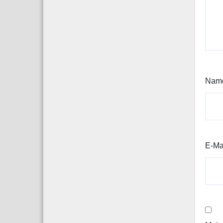
Nam
E-Ma