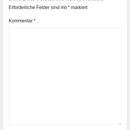
Erforderliche Felder sind mit
*
markiert
Kommentar
*