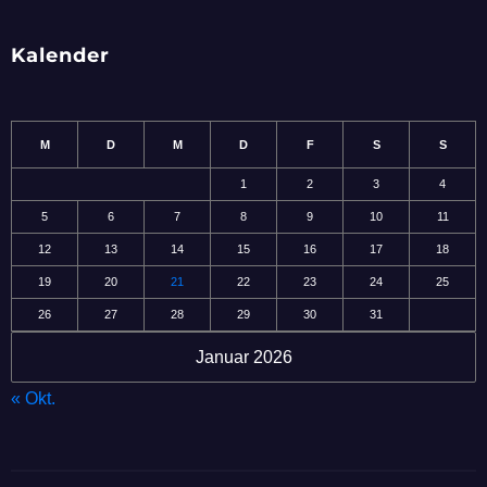
Kalender
M
D
M
D
F
S
S
1
2
3
4
5
6
7
8
9
10
11
12
13
14
15
16
17
18
19
20
21
22
23
24
25
26
27
28
29
30
31
Januar 2026
« Okt.