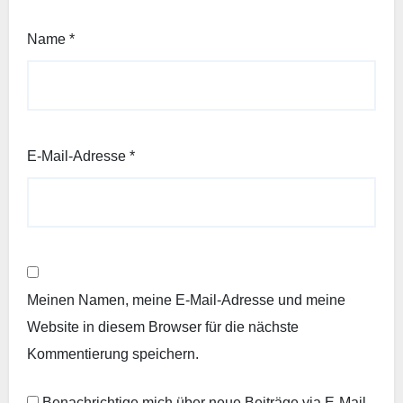
Name
*
E-Mail-Adresse
*
Meinen Namen, meine E-Mail-Adresse und meine
Website in diesem Browser für die nächste
Kommentierung speichern.
Benachrichtige mich über neue Beiträge via E-Mail.