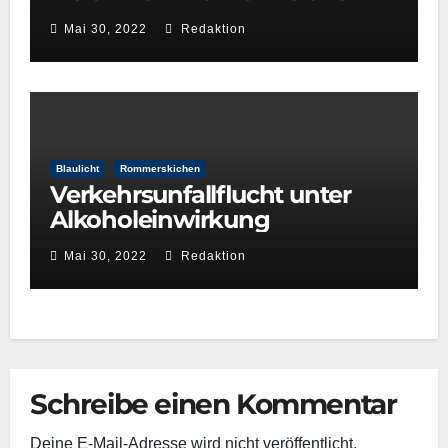
Leser
Mai 30, 2022
Redaktion
Blaulicht
Rommerskichen
Verkehrsunfallflucht unter
Alkoholeinwirkung
Mai 30, 2022
Redaktion
Schreibe einen Kommentar
Deine E-Mail-Adresse wird nicht veröffentlicht.