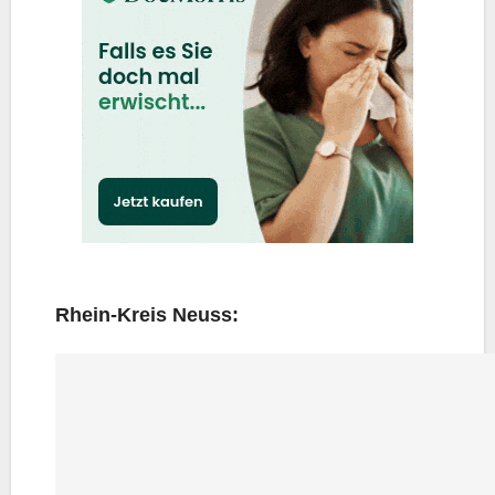
Rhein-Kreis Neuss: