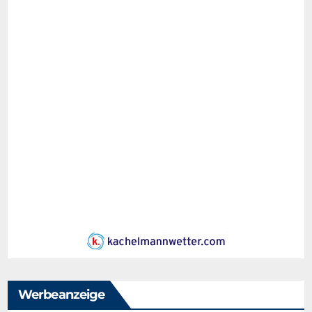
Werbeanzeige