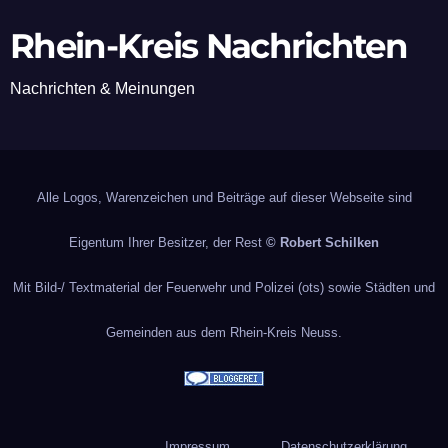
Rhein-Kreis Nachrichten
Nachrichten & Meinungen
Alle Logos, Warenzeichen und Beiträge auf dieser Webseite sind
Eigentum Ihrer Besitzer, der Rest
© Robert Schilken
Mit Bild-/ Textmaterial der Feuerwehr und Polizei (ots) sowie Städten und
Gemeinden aus dem Rhein-Kreis Neuss.
Impressum
Datenschutzerklärung