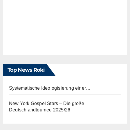
Top News Roki
Systematische Ideologisierung einer…
New York Gospel Stars – Die große
Deutschlandtournee 2025/26