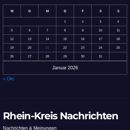
M
D
M
D
F
S
S
1
2
3
4
5
6
7
8
9
10
11
12
13
14
15
16
17
18
19
20
21
22
23
24
25
26
27
28
29
30
31
Januar 2026
« Okt.
Rhein-Kreis Nachrichten
Nachrichten & Meinungen