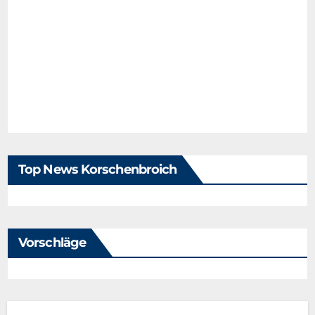
Top News Korschenbroich
Vorschläge