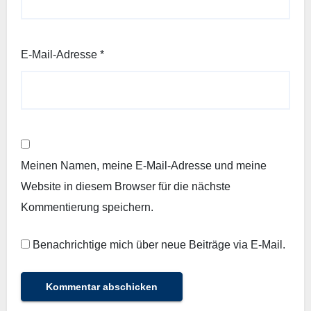
E-Mail-Adresse
*
Meinen Namen, meine E-Mail-Adresse und meine
Website in diesem Browser für die nächste
Kommentierung speichern.
Benachrichtige mich über neue Beiträge via E-Mail.