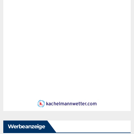
Werbeanzeige