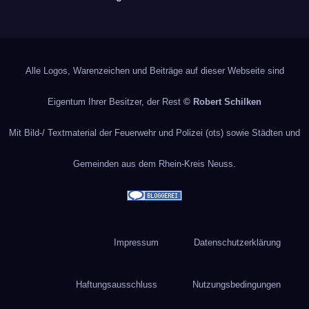
Alle Logos, Warenzeichen und Beiträge auf dieser Webseite sind
Eigentum Ihrer Besitzer, der Rest
© Robert Schilken
Mit Bild-/ Textmaterial der Feuerwehr und Polizei (ots) sowie Städten und
Gemeinden aus dem Rhein-Kreis Neuss.
Impressum
Datenschutzerklärung
Haftungsausschluss
Nutzungsbedingungen