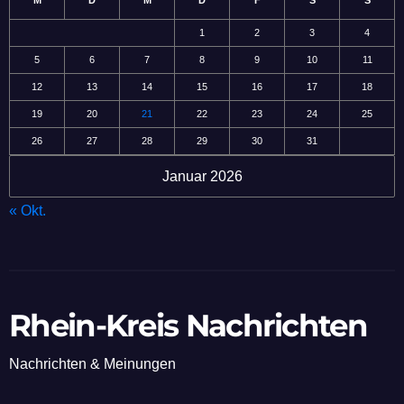
M
D
M
D
F
S
S
1
2
3
4
5
6
7
8
9
10
11
12
13
14
15
16
17
18
19
20
21
22
23
24
25
26
27
28
29
30
31
Januar 2026
« Okt.
Rhein-Kreis Nachrichten
Nachrichten & Meinungen