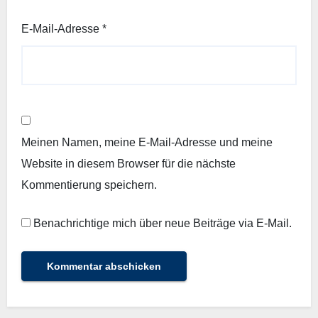
E-Mail-Adresse
*
Meinen Namen, meine E-Mail-Adresse und meine
Website in diesem Browser für die nächste
Kommentierung speichern.
Benachrichtige mich über neue Beiträge via E-Mail.