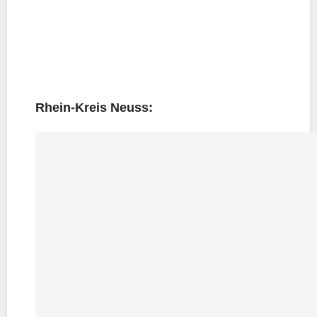
Rhein-Kreis Neuss: