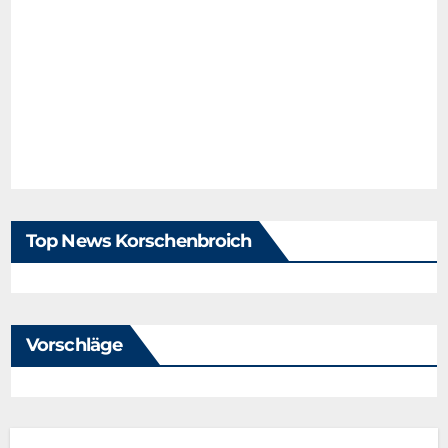
Top News Korschenbroich
Vorschläge