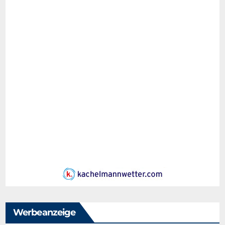
Werbeanzeige