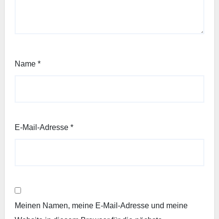
Name
*
E-Mail-Adresse
*
Meinen Namen, meine E-Mail-Adresse und meine