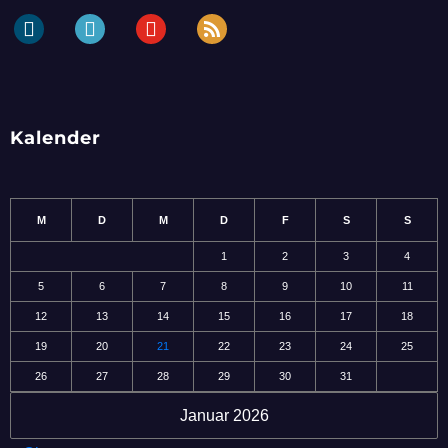
dailymotion
periscope
youtube
rss
Kalender
M
D
M
D
F
S
S
1
2
3
4
5
6
7
8
9
10
11
12
13
14
15
16
17
18
19
20
21
22
23
24
25
26
27
28
29
30
31
Januar 2026