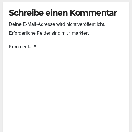
Schreibe einen Kommentar
Deine E-Mail-Adresse wird nicht veröffentlicht.
Erforderliche Felder sind mit
*
markiert
Kommentar
*