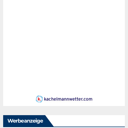
Werbeanzeige