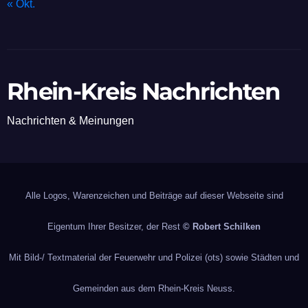
« Okt.
Rhein-Kreis Nachrichten
Nachrichten & Meinungen
Alle Logos, Warenzeichen und Beiträge auf dieser Webseite sind
Eigentum Ihrer Besitzer, der Rest
© Robert Schilken
Mit Bild-/ Textmaterial der Feuerwehr und Polizei (ots) sowie Städten und
Gemeinden aus dem Rhein-Kreis Neuss.