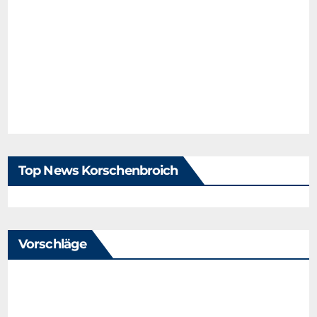
Top News Korschenbroich
Vorschläge