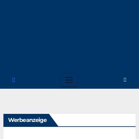
Werbeanzeige