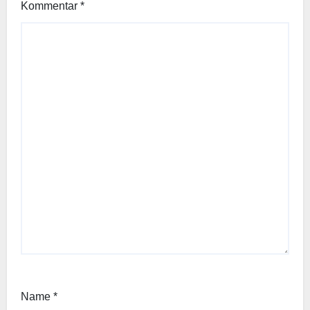
Kommentar
*
Name
*