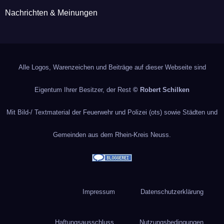
Nachrichten & Meinungen
Alle Logos, Warenzeichen und Beiträge auf dieser Webseite sind
Eigentum Ihrer Besitzer, der Rest
© Robert Schilken
Mit Bild-/ Textmaterial der Feuerwehr und Polizei (ots) sowie Städten und
Gemeinden aus dem Rhein-Kreis Neuss.
Impressum
Datenschutzerklärung
Haftungsausschluss
Nutzungsbedingungen