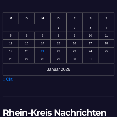
M
D
M
D
F
S
S
1
2
3
4
5
6
7
8
9
10
11
12
13
14
15
16
17
18
19
20
21
22
23
24
25
26
27
28
29
30
31
Januar 2026
« Okt.
Rhein-Kreis Nachrichten