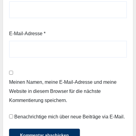
E-Mail-Adresse
*
Meinen Namen, meine E-Mail-Adresse und meine
Website in diesem Browser für die nächste
Kommentierung speichern.
Benachrichtige mich über neue Beiträge via E-Mail.