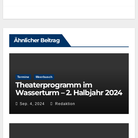
Ähnlicher Beitrag
Termine
Meerbusch
Theaterprogramm im
Wasserturm – 2. Halbjahr 2024
Sep. 4, 2024
Redaktion