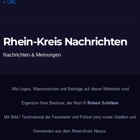
« Okt.
Rhein-Kreis Nachrichten
Nachrichten & Meinungen
Alle Logos, Warenzeichen und Beiträge auf dieser Webseite sind
Eigentum Ihrer Besitzer, der Rest
© Robert Schilken
Mit Bild-/ Textmaterial der Feuerwehr und Polizei (ots) sowie Städten und
Gemeinden aus dem Rhein-Kreis Neuss.