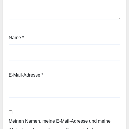
Name
*
E-Mail-Adresse
*
Meinen Namen, meine E-Mail-Adresse und meine