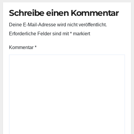
Schreibe einen Kommentar
Deine E-Mail-Adresse wird nicht veröffentlicht.
Erforderliche Felder sind mit
*
markiert
Kommentar
*