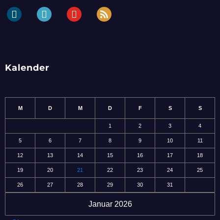
dailymotion
periscope
youtube
rss
Kalender
M
D
M
D
F
S
S
1
2
3
4
5
6
7
8
9
10
11
12
13
14
15
16
17
18
19
20
21
22
23
24
25
26
27
28
29
30
31
Januar 2026