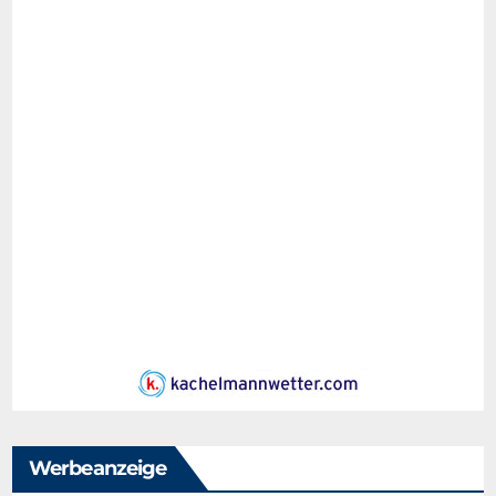
Werbeanzeige