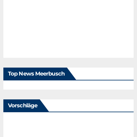
Top News Meerbusch
Vorschläge