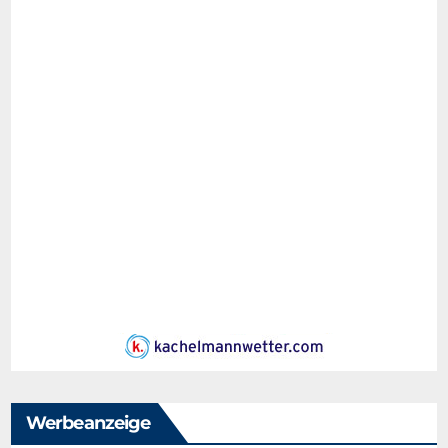
Werbeanzeige