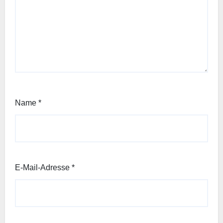
Name
*
E-Mail-Adresse
*