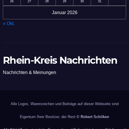
26
27
28
29
30
31
Januar 2026
« Okt.
Rhein-Kreis Nachrichten
Nachrichten & Meinungen
Alle Logos, Warenzeichen und Beiträge auf dieser Webseite sind
Eigentum Ihrer Besitzer, der Rest
© Robert Schilken