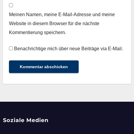
Meinen Namen, meine E-Mail-Adresse und meine
Website in diesem Browser für die nächste
Kommentierung speichern.
Benachrichtige mich über neue Beiträge via E-Mail.
Soziale Medien