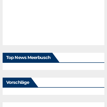
Top News Meerbusch
Vorschläge