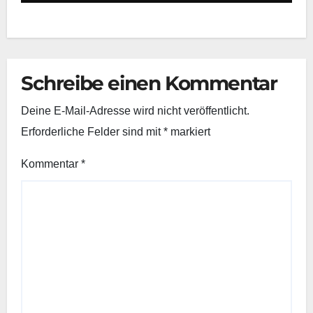
Schreibe einen Kommentar
Deine E-Mail-Adresse wird nicht veröffentlicht.
Erforderliche Felder sind mit
*
markiert
Kommentar
*