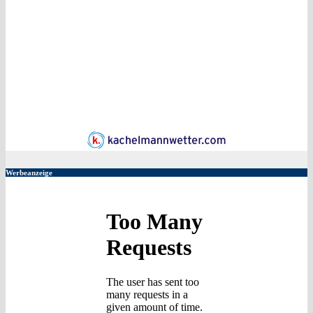
Werbeanzeige