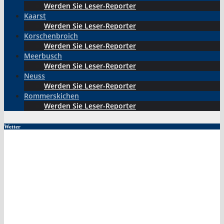
Werden Sie Leser-Reporter
Kaarst
Werden Sie Leser-Reporter
Korschenbroich
Werden Sie Leser-Reporter
Meerbusch
Werden Sie Leser-Reporter
Neuss
Werden Sie Leser-Reporter
Rommerskichen
Werden Sie Leser-Reporter
Wetter