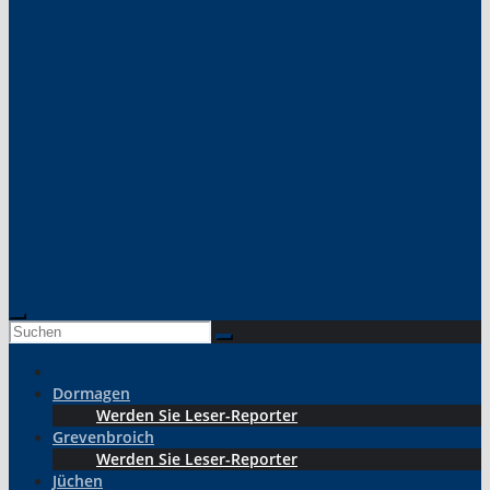
Dormagen
Werden Sie Leser-Reporter
Grevenbroich
Werden Sie Leser-Reporter
Jüchen