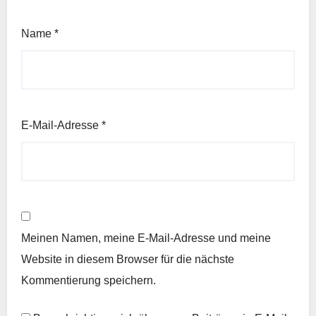
Name
*
E-Mail-Adresse
*
Meinen Namen, meine E-Mail-Adresse und meine
Website in diesem Browser für die nächste
Kommentierung speichern.