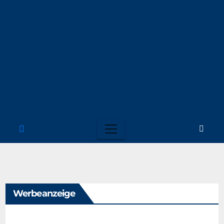
Werbeanzeige