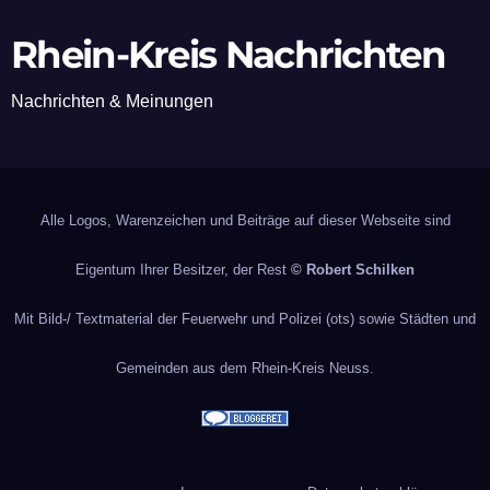
Rhein-Kreis Nachrichten
Nachrichten & Meinungen
Alle Logos, Warenzeichen und Beiträge auf dieser Webseite sind
Eigentum Ihrer Besitzer, der Rest
© Robert Schilken
Mit Bild-/ Textmaterial der Feuerwehr und Polizei (ots) sowie Städten und
Gemeinden aus dem Rhein-Kreis Neuss.