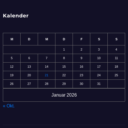
Kalender
M
D
M
D
F
S
S
1
2
3
4
5
6
7
8
9
10
11
12
13
14
15
16
17
18
19
20
21
22
23
24
25
26
27
28
29
30
31
Januar 2026
« Okt.