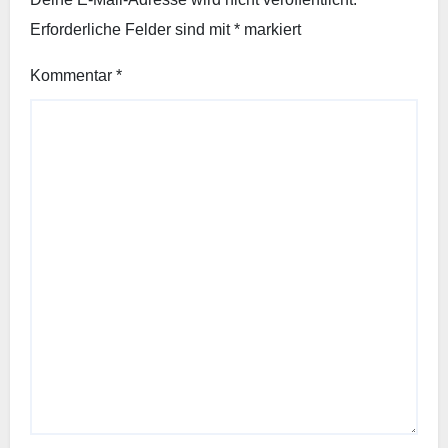
Erforderliche Felder sind mit
*
markiert
Kommentar
*