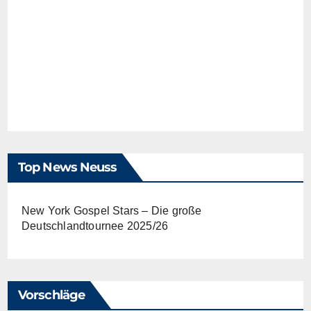
Top News Neuss
New York Gospel Stars – Die große
Deutschlandtournee 2025/26
Vorschläge