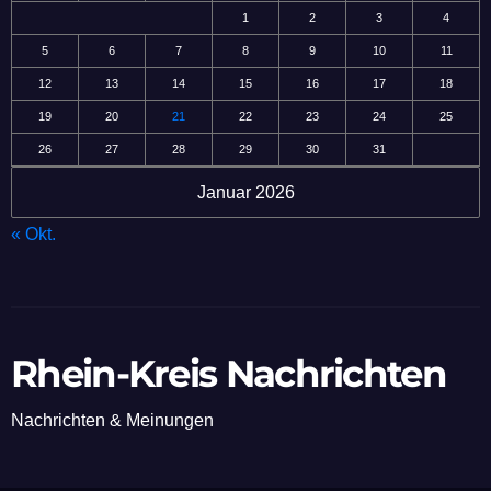
1
2
3
4
5
6
7
8
9
10
11
12
13
14
15
16
17
18
19
20
21
22
23
24
25
26
27
28
29
30
31
Januar 2026
« Okt.
Rhein-Kreis Nachrichten
Nachrichten & Meinungen