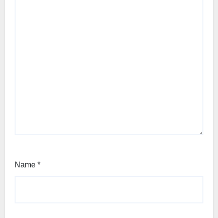
Name
*