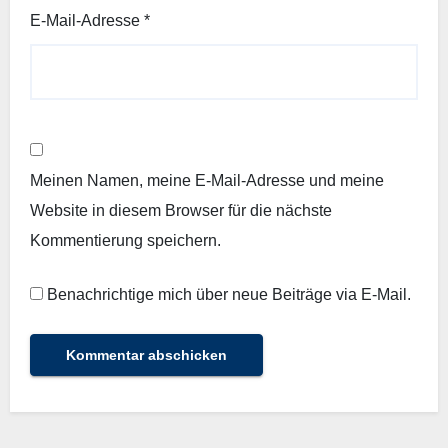
E-Mail-Adresse
*
Meinen Namen, meine E-Mail-Adresse und meine
Website in diesem Browser für die nächste
Kommentierung speichern.
Benachrichtige mich über neue Beiträge via E-Mail.