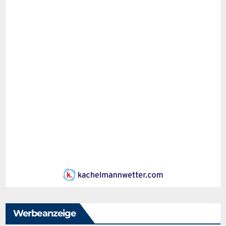
Werbeanzeige