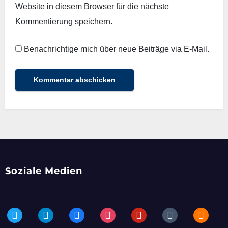
Website in diesem Browser für die nächste
Kommentierung speichern.
Benachrichtige mich über neue Beiträge via E-Mail.
Soziale Medien
twitter
telegram
facebook
instagram
pinterest
tumblr
blogger