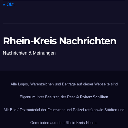
« Okt.
Rhein-Kreis Nachrichten
Nachrichten & Meinungen
Alle Logos, Warenzeichen und Beiträge auf dieser Webseite sind
Eigentum Ihrer Besitzer, der Rest
© Robert Schilken
Mit Bild-/ Textmaterial der Feuerwehr und Polizei (ots) sowie Städten und
Gemeinden aus dem Rhein-Kreis Neuss.