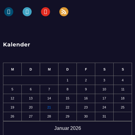
dailymotion
periscope
youtube
rss
Kalender
M
D
M
D
F
S
S
1
2
3
4
5
6
7
8
9
10
11
12
13
14
15
16
17
18
19
20
21
22
23
24
25
26
27
28
29
30
31
Januar 2026