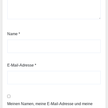
Name
*
E-Mail-Adresse
*
Meinen Namen, meine E-Mail-Adresse und meine