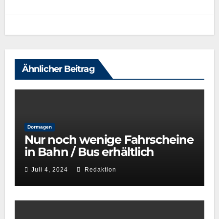
Ähnlicher Beitrag
Dormagen
Nur noch wenige Fahrscheine
in Bahn / Bus erhältlich
Juli 4, 2024
Redaktion