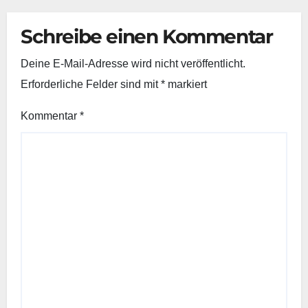
Schreibe einen Kommentar
Deine E-Mail-Adresse wird nicht veröffentlicht.
Erforderliche Felder sind mit
*
markiert
Kommentar
*