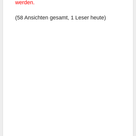
werden.
(58 Ansich­ten gesamt, 1 Leser heute)