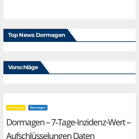
Top News Dormagen
Vorschläge
+Premium
Dormagen
Dormagen – 7‑Tage-Inzidenz-Wert –
Aufschlüsselungen Daten