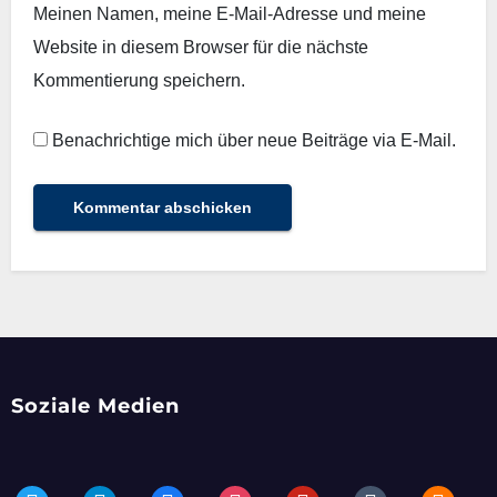
Meinen Namen, meine E-Mail-Adresse und meine
Website in diesem Browser für die nächste
Kommentierung speichern.
Benachrichtige mich über neue Beiträge via E-Mail.
Soziale Medien
twitter
telegram
facebook
instagram
pinterest
tumblr
blogger