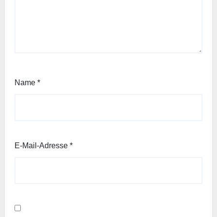
Name
*
E-Mail-Adresse
*