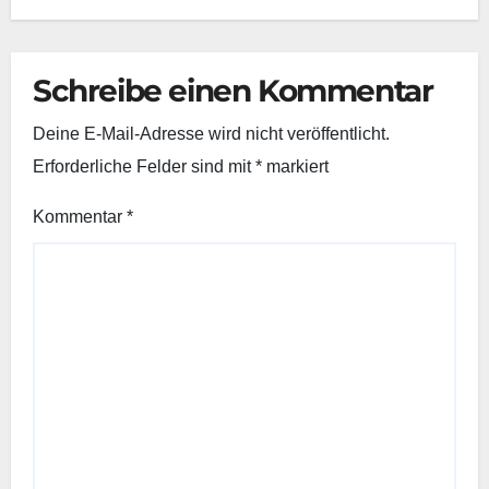
Schreibe einen Kommentar
Deine E-Mail-Adresse wird nicht veröffentlicht.
Erforderliche Felder sind mit
*
markiert
Kommentar
*