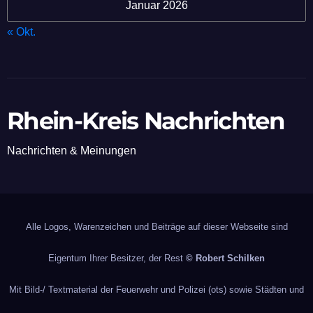
Januar 2026
« Okt.
Rhein-Kreis Nachrichten
Nachrichten & Meinungen
Alle Logos, Warenzeichen und Beiträge auf dieser Webseite sind
Eigentum Ihrer Besitzer, der Rest
© Robert Schilken
Mit Bild-/ Textmaterial der Feuerwehr und Polizei (ots) sowie Städten und