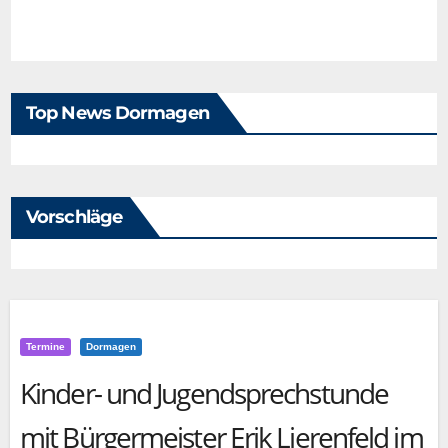
Top News Dormagen
Vorschläge
Termine
Dormagen
Kinder- und Jugendsprechstunde
mit Bürgermeister Erik Lierenfeld im