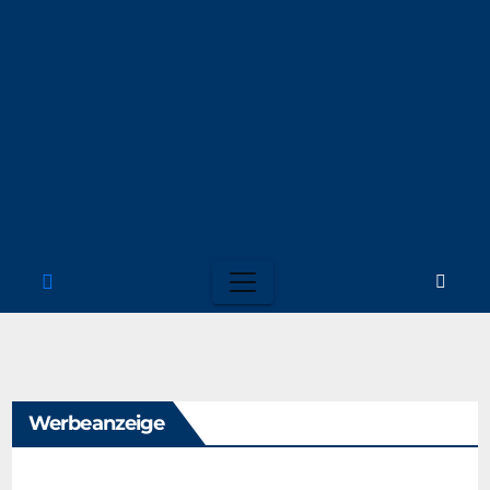
Werbeanzeige