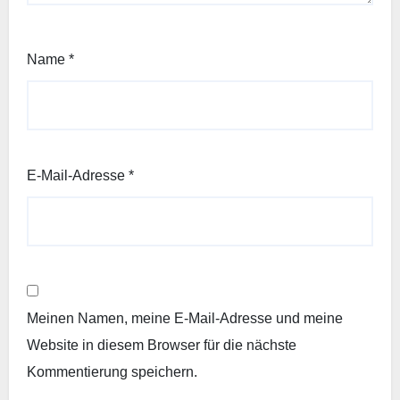
Name
*
E-Mail-Adresse
*
Meinen Namen, meine E-Mail-Adresse und meine
Website in diesem Browser für die nächste
Kommentierung speichern.