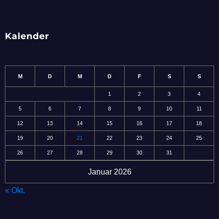
Kalender
M
D
M
D
F
S
S
1
2
3
4
5
6
7
8
9
10
11
12
13
14
15
16
17
18
19
20
21
22
23
24
25
26
27
28
29
30
31
Januar 2026
« Okt.