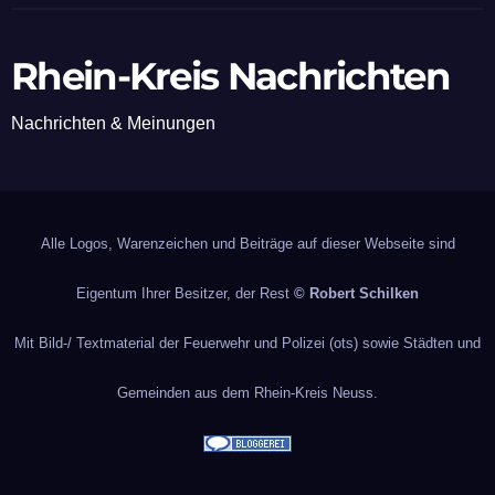
Rhein-Kreis Nachrichten
Nachrichten & Meinungen
Alle Logos, Warenzeichen und Beiträge auf dieser Webseite sind
Eigentum Ihrer Besitzer, der Rest
© Robert Schilken
Mit Bild-/ Textmaterial der Feuerwehr und Polizei (ots) sowie Städten und
Gemeinden aus dem Rhein-Kreis Neuss.