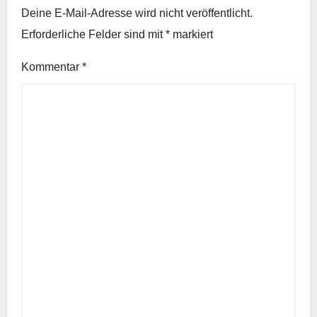
Deine E-Mail-Adresse wird nicht veröffentlicht.
Erforderliche Felder sind mit
*
markiert
Kommentar
*