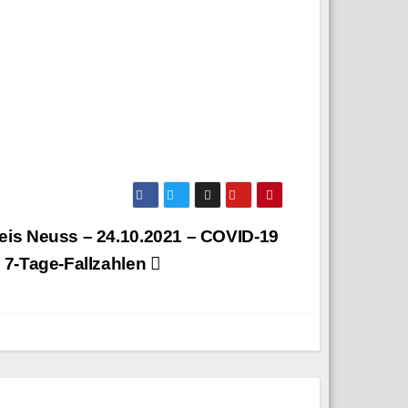
eis Neuss – 24.10.2021 – COVID-19
: 7‑Tage-Fallzahlen