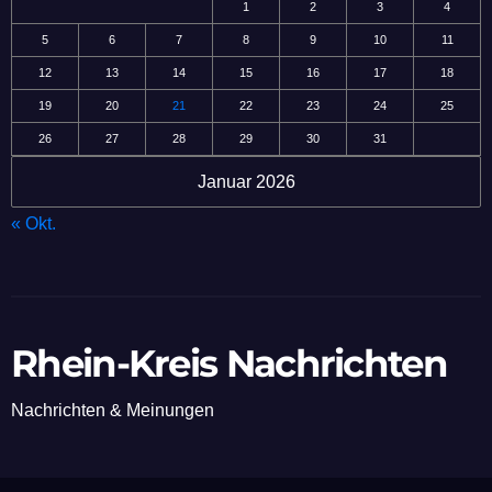
1
2
3
4
5
6
7
8
9
10
11
12
13
14
15
16
17
18
19
20
21
22
23
24
25
26
27
28
29
30
31
Januar 2026
« Okt.
Rhein-Kreis Nachrichten
Nachrichten & Meinungen