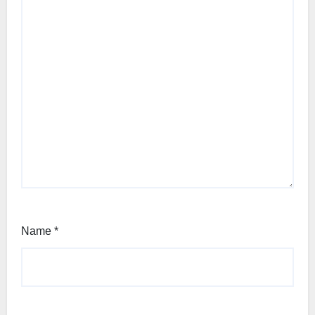
Name
*