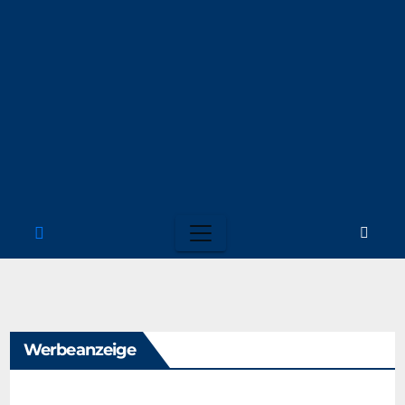
Werbeanzeige