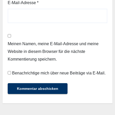
E-Mail-Adresse
*
Meinen Namen, meine E-Mail-Adresse und meine
Website in diesem Browser für die nächste
Kommentierung speichern.
Benachrichtige mich über neue Beiträge via E-Mail.