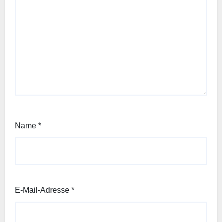
Name
*
E-Mail-Adresse
*