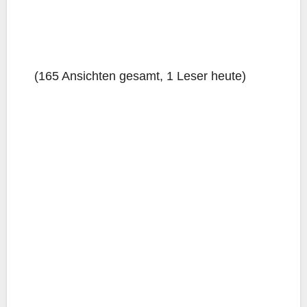
(165 Ansich­ten gesamt, 1 Leser heute)