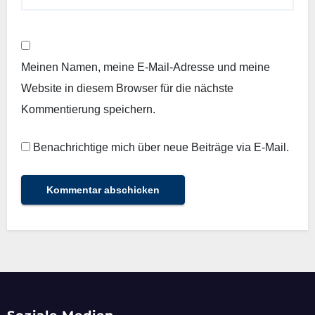
Meinen Namen, meine E-Mail-Adresse und meine
Website in diesem Browser für die nächste
Kommentierung speichern.
Benachrichtige mich über neue Beiträge via E-Mail.