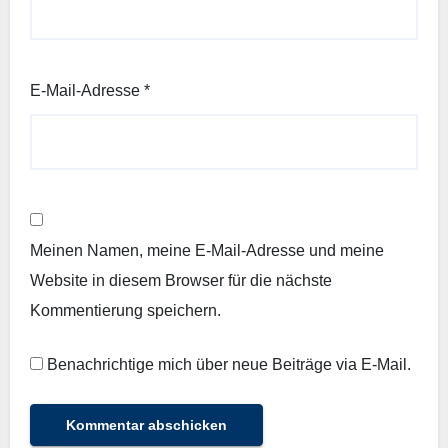
E-Mail-Adresse
*
Meinen Namen, meine E-Mail-Adresse und meine
Website in diesem Browser für die nächste
Kommentierung speichern.
Benachrichtige mich über neue Beiträge via E-Mail.