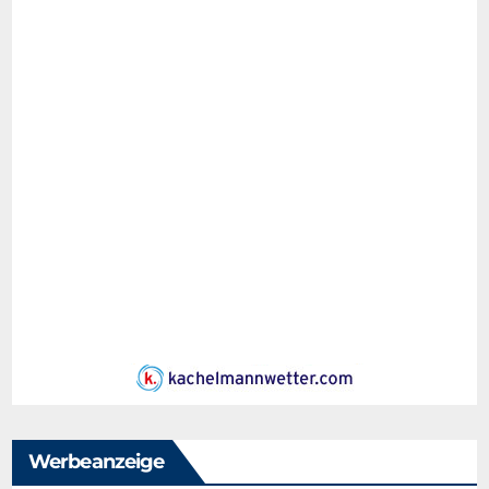
Werbeanzeige