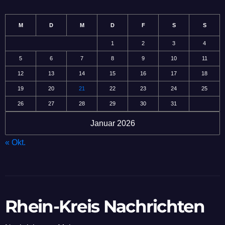
M
D
M
D
F
S
S
1
2
3
4
5
6
7
8
9
10
11
12
13
14
15
16
17
18
19
20
21
22
23
24
25
26
27
28
29
30
31
Januar 2026
« Okt.
Rhein-Kreis Nachrichten