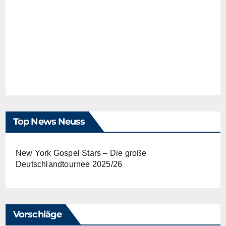
Top News Neuss
New York Gospel Stars – Die große
Deutschlandtournee 2025/26
Vorschläge