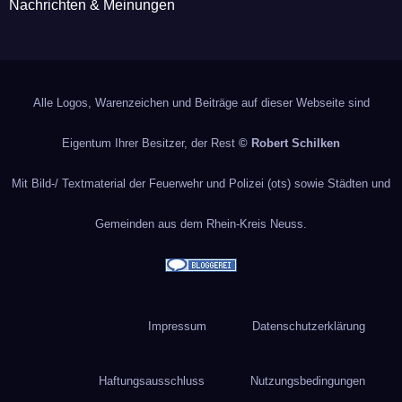
Nachrichten & Meinungen
Alle Logos, Warenzeichen und Beiträge auf dieser Webseite sind
Eigentum Ihrer Besitzer, der Rest
© Robert Schilken
Mit Bild-/ Textmaterial der Feuerwehr und Polizei (ots) sowie Städten und
Gemeinden aus dem Rhein-Kreis Neuss.
Impressum
Datenschutzerklärung
Haftungsausschluss
Nutzungsbedingungen