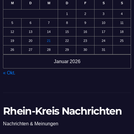
M
D
M
D
F
S
S
1
2
3
4
5
6
7
8
9
10
11
12
13
14
15
16
17
18
19
20
21
22
23
24
25
26
27
28
29
30
31
Januar 2026
« Okt.
Rhein-Kreis Nachrichten
Nachrichten & Meinungen