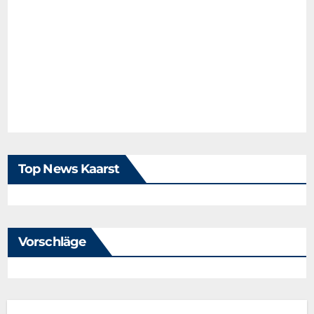
Top News Kaarst
Vorschläge