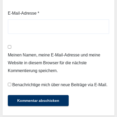
E-Mail-Adresse
*
Meinen Namen, meine E-Mail-Adresse und meine
Website in diesem Browser für die nächste
Kommentierung speichern.
Benachrichtige mich über neue Beiträge via E-Mail.