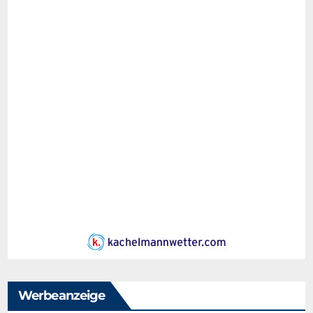
Werbeanzeige