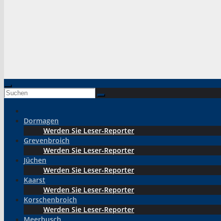
Dormagen
Werden Sie Leser-Reporter
Grevenbroich
Werden Sie Leser-Reporter
Jüchen
Werden Sie Leser-Reporter
Kaarst
Werden Sie Leser-Reporter
Korschenbroich
Werden Sie Leser-Reporter
Meerbusch