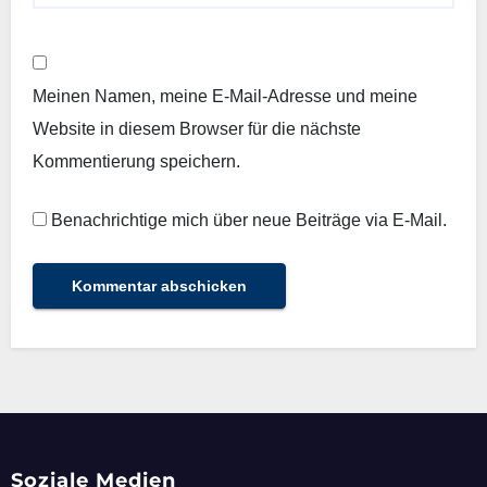
Meinen Namen, meine E-Mail-Adresse und meine
Website in diesem Browser für die nächste
Kommentierung speichern.
Benachrichtige mich über neue Beiträge via E-Mail.
Soziale Medien