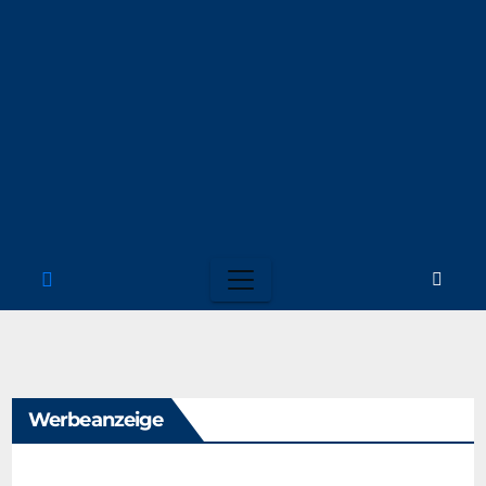
Werbeanzeige