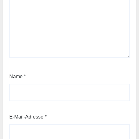
Name
*
E-Mail-Adresse
*