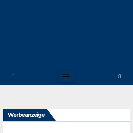
Werbeanzeige