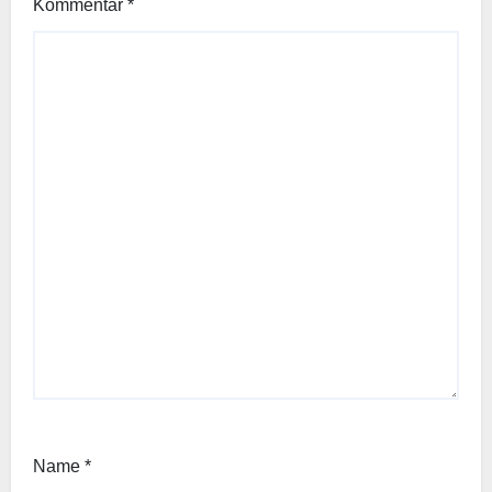
Kommentar
*
Name
*