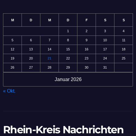
M
D
M
D
F
S
S
1
2
3
4
5
6
7
8
9
10
11
12
13
14
15
16
17
18
19
20
21
22
23
24
25
26
27
28
29
30
31
Januar 2026
« Okt.
Rhein-Kreis Nachrichten