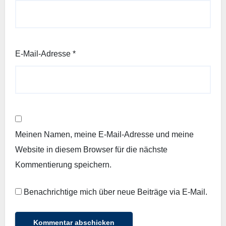
E-Mail-Adresse
*
Meinen Namen, meine E-Mail-Adresse und meine
Website in diesem Browser für die nächste
Kommentierung speichern.
Benachrichtige mich über neue Beiträge via E-Mail.