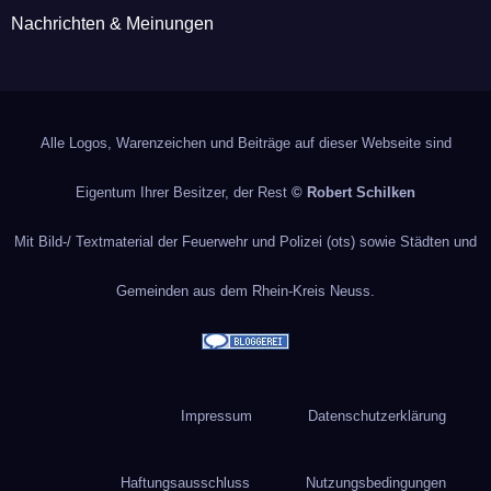
Nachrichten & Meinungen
Alle Logos, Warenzeichen und Beiträge auf dieser Webseite sind
Eigentum Ihrer Besitzer, der Rest
© Robert Schilken
Mit Bild-/ Textmaterial der Feuerwehr und Polizei (ots) sowie Städten und
Gemeinden aus dem Rhein-Kreis Neuss.
Impressum
Datenschutzerklärung
Haftungsausschluss
Nutzungsbedingungen